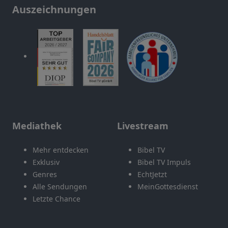
Auszeichnungen
Mediathek
Livestream
Mehr entdecken
Bibel TV
Exklusiv
Bibel TV Impuls
Genres
EchtJetzt
Alle Sendungen
MeinGottesdienst
Letzte Chance