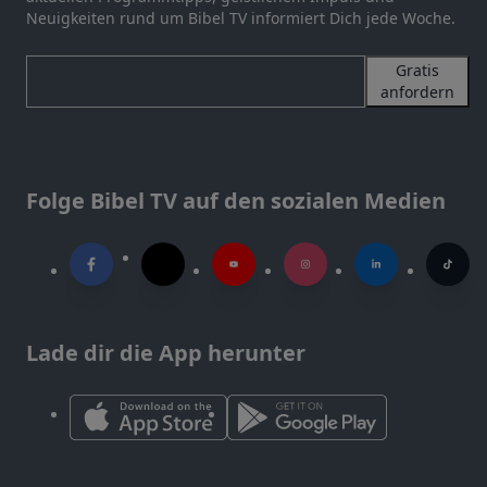
Neuigkeiten rund um Bibel TV informiert Dich jede Woche.
Gratis
anfordern
Folge Bibel TV auf den sozialen Medien
Lade dir die App herunter