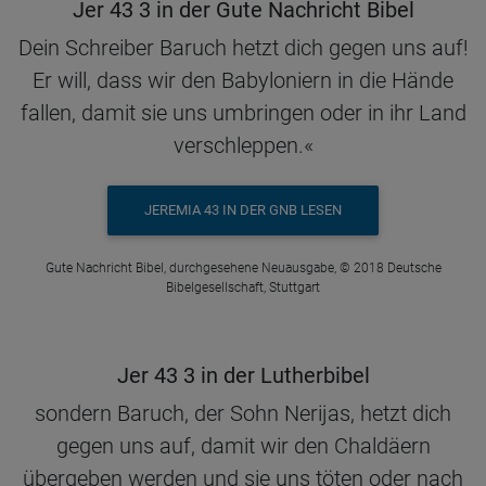
Jer 43 3 in der Gute Nachricht Bibel
Dein Schreiber Baruch hetzt dich gegen uns auf!
Er will, dass wir den Babyloniern in die Hände
fallen, damit sie uns umbringen oder in ihr Land
verschleppen.«
JEREMIA 43 IN DER GNB LESEN
Gute Nachricht Bibel, durchgesehene Neuausgabe, © 2018 Deutsche
Bibelgesellschaft, Stuttgart
Jer 43 3 in der Lutherbibel
sondern Baruch, der Sohn Nerijas, hetzt dich
gegen uns auf, damit wir den Chaldäern
übergeben werden und sie uns töten oder nach