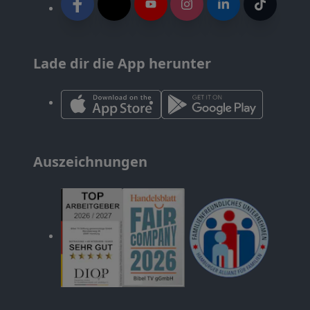
Lade dir die App herunter
Auszeichnungen