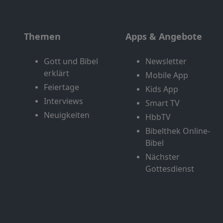
Themen
Apps & Angebote
Gott und Bibel
Newsletter
erklärt
Mobile App
Feiertage
Kids App
Interviews
Smart TV
Neuigkeiten
HbbTV
Bibelthek Online-
Bibel
Nächster
Gottesdienst