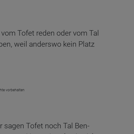
 vom Tofet reden oder vom Tal
en, weil anderswo kein Platz
chte vorbehalten
r sagen Tofet noch Tal Ben-