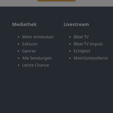
Mediathek
Livestream
Mehr entdecken
Bibel TV
Exklusiv
Bibel TV Impuls
Genres
EchtJetzt
Alle Sendungen
MeinGottesdienst
Letzte Chance