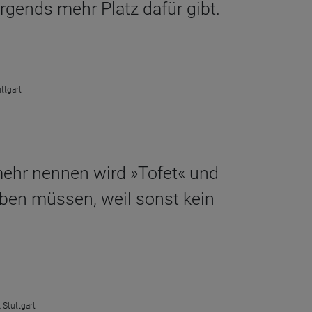
rgends mehr Platz dafür gibt.
ttgart
mehr nennen wird »Tofet« und
ben müssen, weil sonst kein
 Stuttgart