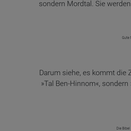
sondern Mordtal. Sie werden 
Gute 
Darum siehe, es kommt die Z
»Tal Ben-Hinnom«, sondern 
Die Bibel