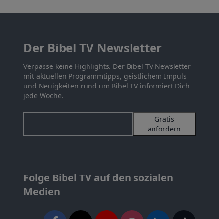
Der Bibel TV Newsletter
Verpasse keine Highlights. Der Bibel TV Newsletter
mit aktuellen Programmtipps, geistlichem Impuls
und Neuigkeiten rund um Bibel TV informiert Dich
jede Woche.
Gratis
anfordern
Folge Bibel TV auf den sozialen
Medien