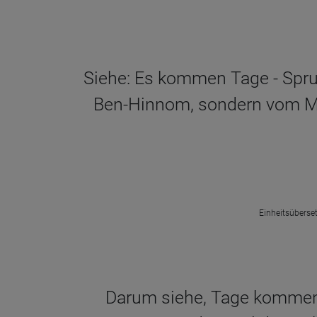
Siehe: Es kommen Tage - Spru
Ben-Hinnom, sondern vom Mor
Einheitsüberset
Darum siehe, Tage kommen, 