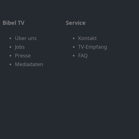
Bibel TV
Service
Über uns
Kontakt
Jobs
TV-Empfang
Presse
FAQ
Mediadaten