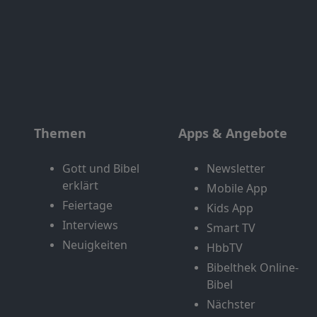
Themen
Apps & Angebote
Gott und Bibel
Newsletter
erklärt
Mobile App
Feiertage
Kids App
Interviews
Smart TV
Neuigkeiten
HbbTV
Bibelthek Online-
Bibel
Nächster