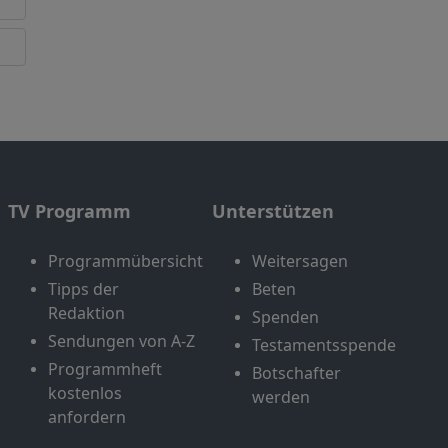
TV Programm
Unterstützen
Programmübersicht
Weitersagen
Tipps der
Beten
Redaktion
Spenden
Sendungen von A-Z
Testamentsspende
Programmheft
Botschafter
kostenlos
werden
anfordern