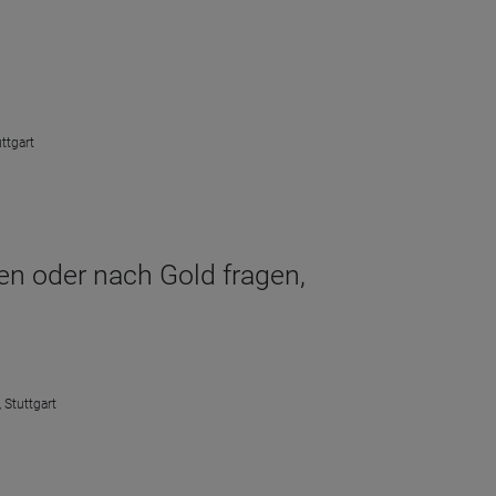
ttgart
hen oder nach Gold fragen,
 Stuttgart