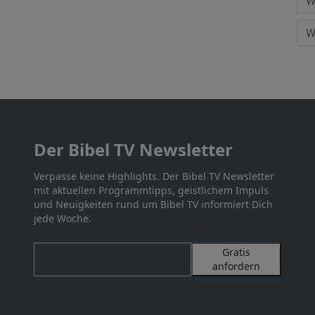
Der Bibel TV Newsletter
Verpasse keine Highlights. Der Bibel TV Newsletter
mit aktuellen Programmtipps, geistlichem Impuls
und Neuigkeiten rund um Bibel TV informiert Dich
jede Woche.
Gratis
anfordern