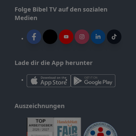
Folge Bibel TV auf den sozialen
Medien
Lade dir die App herunter
Auszeichnungen