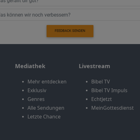
FEEDBACK SENDEN
Mediathek
Livestream
Mehr entdecken
Bibel TV
Exklusiv
Bibel TV Impuls
Genres
EchtJetzt
Alle Sendungen
MeinGottesdienst
Letzte Chance