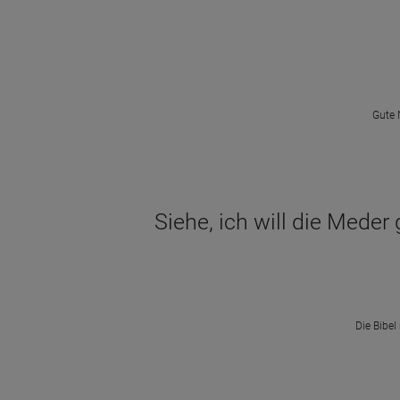
Gute 
Siehe, ich will die Meder
Die Bibel