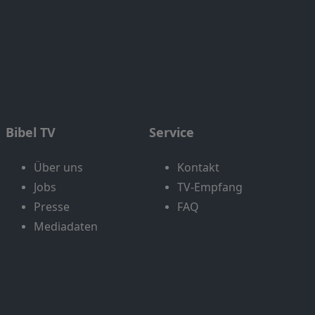
Bibel TV
Service
Über uns
Kontakt
Jobs
TV-Empfang
Presse
FAQ
Mediadaten