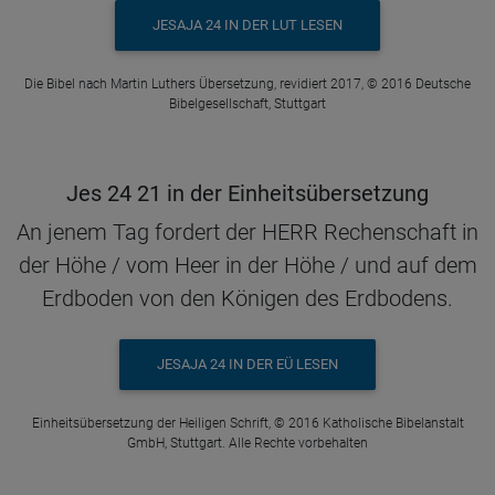
JESAJA 24 IN DER LUT LESEN
Die Bibel nach Martin Luthers Übersetzung, revidiert 2017, © 2016 Deutsche
Bibelgesellschaft, Stuttgart
Jes 24 21 in der Einheitsübersetzung
An jenem Tag fordert der HERR Rechenschaft in
der Höhe / vom Heer in der Höhe / und auf dem
Erdboden von den Königen des Erdbodens.
JESAJA 24 IN DER EÜ LESEN
Einheitsübersetzung der Heiligen Schrift, © 2016 Katholische Bibelanstalt
GmbH, Stuttgart. Alle Rechte vorbehalten