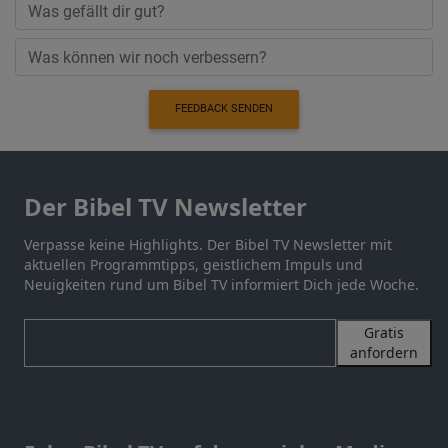
FEEDBACK SENDEN
Der Bibel TV Newsletter
Verpasse keine Highlights. Der Bibel TV Newsletter mit
aktuellen Programmtipps, geistlichem Impuls und
Neuigkeiten rund um Bibel TV informiert Dich jede Woche.
Gratis
anfordern