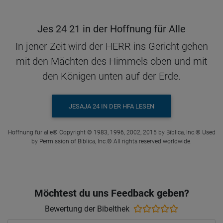
Jes 24 21 in der Hoffnung für Alle
In jener Zeit wird der HERR ins Gericht gehen
mit den Mächten des Himmels oben und mit
den Königen unten auf der Erde.
JESAJA 24 IN DER HFA LESEN
Hoffnung für alle® Copyright © 1983, 1996, 2002, 2015 by Biblica, Inc.® Used
by Permission of Biblica, Inc.® All rights reserved worldwide.
Möchtest du uns Feedback geben?
Bewertung der Bibelthek