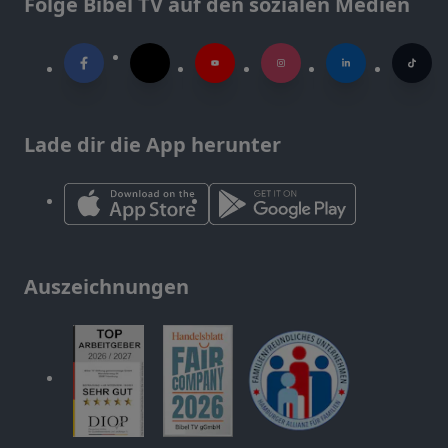
Folge Bibel TV auf den sozialen Medien
Lade dir die App herunter
Auszeichnungen