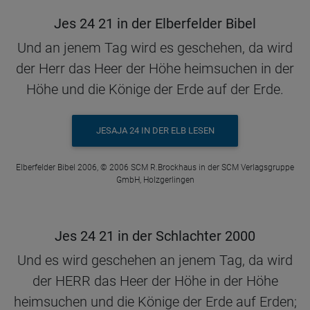
Jes 24 21 in der Elberfelder Bibel
Und an jenem Tag wird es geschehen, da wird
der Herr das Heer der Höhe heimsuchen in der
Höhe und die Könige der Erde auf der Erde.
JESAJA 24 IN DER ELB LESEN
Elberfelder Bibel 2006, © 2006 SCM R.Brockhaus in der SCM Verlagsgruppe
GmbH, Holzgerlingen
Jes 24 21 in der Schlachter 2000
Und es wird geschehen an jenem Tag, da wird
der HERR das Heer der Höhe in der Höhe
heimsuchen und die Könige der Erde auf Erden;