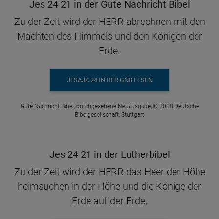
Jes 24 21 in der Gute Nachricht Bibel
Zu der Zeit wird der HERR abrechnen mit den
Mächten des Himmels und den Königen der
Erde.
JESAJA 24 IN DER GNB LESEN
Gute Nachricht Bibel, durchgesehene Neuausgabe, © 2018 Deutsche
Bibelgesellschaft, Stuttgart
Jes 24 21 in der Lutherbibel
Zu der Zeit wird der HERR das Heer der Höhe
heimsuchen in der Höhe und die Könige der
Erde auf der Erde,