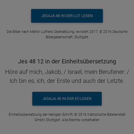
JESAJA 48 IN DER LUT LESEN
Die Bibel nach Martin Luthers Übersetzung, revidiert 2017, © 2016 Deutsche
Bibelgesellschaft, Stuttgart
Jes 48 12 in der Einheitsübersetzung
Höre auf mich, Jakob, / Israel, mein Berufener: /
Ich bin es, ich, der Erste und auch der Letzte.
JESAJA 48 IN DER EÜ LESEN
Einheitsübersetzung der Heiligen Schrift, © 2016 Katholische Bibelanstalt
GmbH, Stuttgart. Alle Rechte vorbehalten