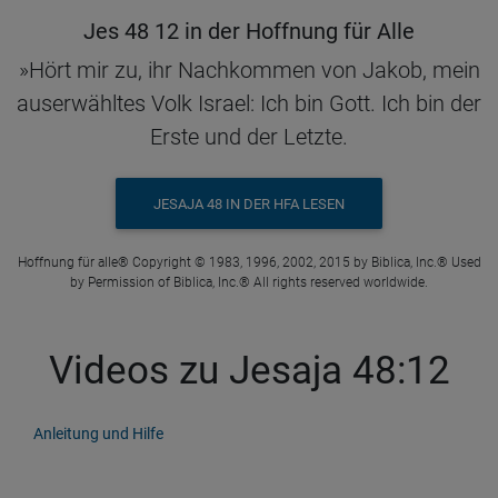
Jes 48 12 in der Hoffnung für Alle
»Hört mir zu, ihr Nachkommen von Jakob, mein
auserwähltes Volk Israel: Ich bin Gott. Ich bin der
Erste und der Letzte.
JESAJA 48 IN DER HFA LESEN
Hoffnung für alle® Copyright © 1983, 1996, 2002, 2015 by Biblica, Inc.® Used
by Permission of Biblica, Inc.® All rights reserved worldwide.
Videos zu Jesaja 48:12
Anleitung und Hilfe