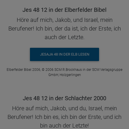
Jes 48 12 in der Elberfelder Bibel
Höre auf mich, Jakob, und Israel, mein
Berufener! Ich bin, der da ist, ich der Erste, ich
auch der Letzte.
JESAJA 48 IN DER ELB LESEN
Elberfelder Bibel 2006, © 2006 SCM R.Brockhaus in der SCM Verlagsgruppe
GmbH, Holzgerlingen
Jes 48 12 in der Schlachter 2000
Höre auf mich, Jakob, und du, Israel, mein
Berufener! Ich bin es, ich bin der Erste, und ich
bin auch der Letzte!