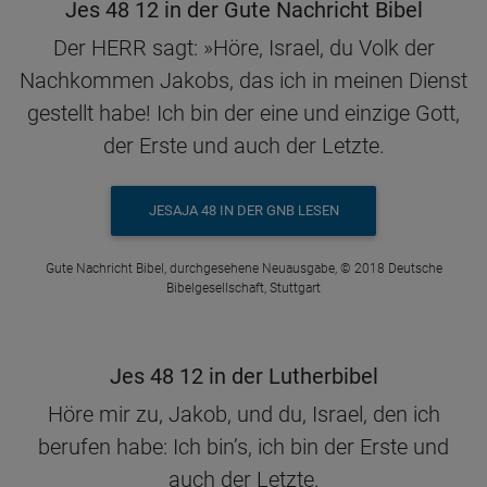
Jes 48 12 in der Gute Nachricht Bibel
Der HERR sagt: »Höre, Israel, du Volk der
Nachkommen Jakobs, das ich in meinen Dienst
gestellt habe! Ich bin der eine und einzige Gott,
der Erste und auch der Letzte.
JESAJA 48 IN DER GNB LESEN
Gute Nachricht Bibel, durchgesehene Neuausgabe, © 2018 Deutsche
Bibelgesellschaft, Stuttgart
Jes 48 12 in der Lutherbibel
Höre mir zu, Jakob, und du, Israel, den ich
berufen habe: Ich bin’s, ich bin der Erste und
auch der Letzte.