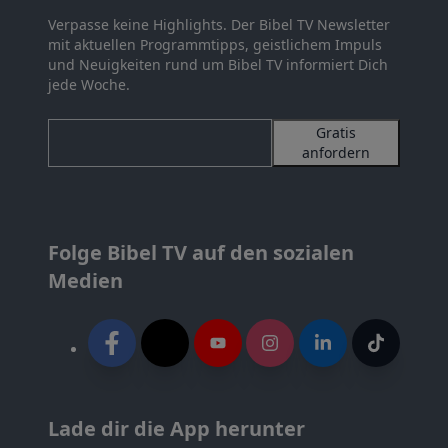
Verpasse keine Highlights. Der Bibel TV Newsletter
mit aktuellen Programmtipps, geistlichem Impuls
und Neuigkeiten rund um Bibel TV informiert Dich
jede Woche.
Gratis
anfordern
Folge Bibel TV auf den sozialen
Medien
Lade dir die App herunter