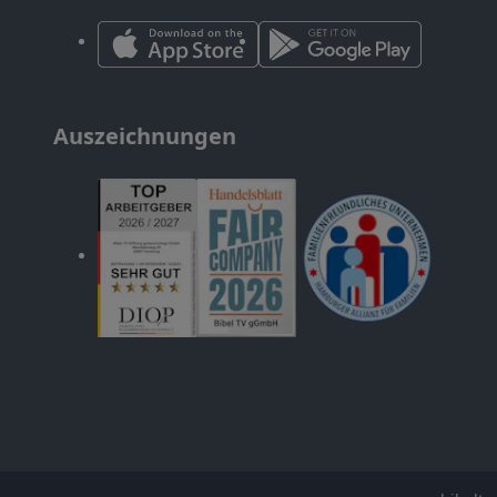
Auszeichnungen