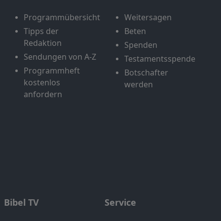
Programmübersicht
Weitersagen
Tipps der
Beten
Redaktion
Spenden
Sendungen von A-Z
Testamentsspende
Programmheft
Botschafter
kostenlos
werden
anfordern
Bibel TV
Service