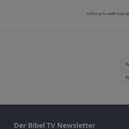
Hoffnung für alle® Copyrigh
Der Bibel TV Newsletter