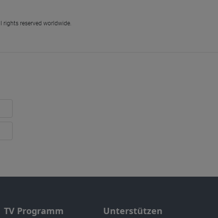
l rights reserved worldwide.
TV Programm
Unterstützen