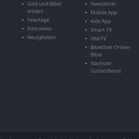
Gott und Bibel
Newsletter
erklärt
Mobile App
Feiertage
Kids App
Interviews
Smart TV
Neuigkeiten
HbbTV
Bibelthek Online-
Bibel
Nächster
Gottesdienst