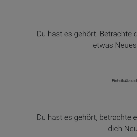
Du hast es gehört. Betrachte di
etwas Neues 
Einheitsüberset
Du hast es gehört, betrachte e
dich Neu