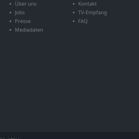
Über uns
Kontakt
Jobs
TV-Empfang
Presse
FAQ
Mediadaten