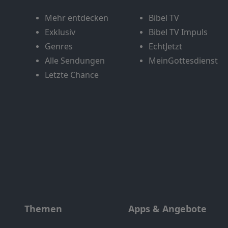
Mehr entdecken
Bibel TV
Exklusiv
Bibel TV Impuls
Genres
EchtJetzt
Alle Sendungen
MeinGottesdienst
Letzte Chance
Themen
Apps & Angebote