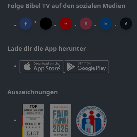
Folge Bibel TV auf den sozialen Medien
Lade dir die App herunter
Auszeichnungen