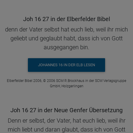
Joh 16 27 in der Elberfelder Bibel
denn der Vater selbst hat euch lieb, weil ihr mich
geliebt und geglaubt habt, dass ich von Gott
ausgegangen bin.
JOHANNES 16 IN DER ELB LESEN
Elberfelder Bibel 2006, © 2006 SCM R.Brockhaus in der SCM Verlagsgruppe
GmbH, Holzgerlingen
Joh 16 27 in der Neue Genfer Übersetzung
Denn er selbst, der Vater, hat euch lieb, weil ihr
mich liebt und daran glaubt, dass ich von Gott