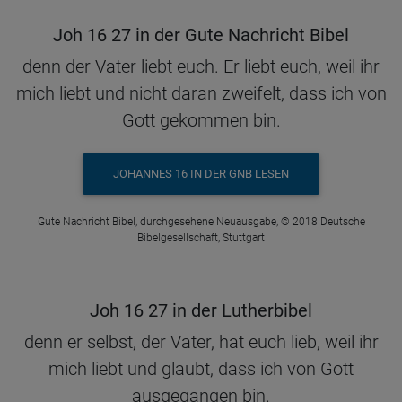
Joh 16 27 in der Gute Nachricht Bibel
denn der Vater liebt euch. Er liebt euch, weil ihr
mich liebt und nicht daran zweifelt, dass ich von
Gott gekommen bin.
JOHANNES 16 IN DER GNB LESEN
Gute Nachricht Bibel, durchgesehene Neuausgabe, © 2018 Deutsche
Bibelgesellschaft, Stuttgart
Joh 16 27 in der Lutherbibel
denn er selbst, der Vater, hat euch lieb, weil ihr
mich liebt und glaubt, dass ich von Gott
ausgegangen bin.