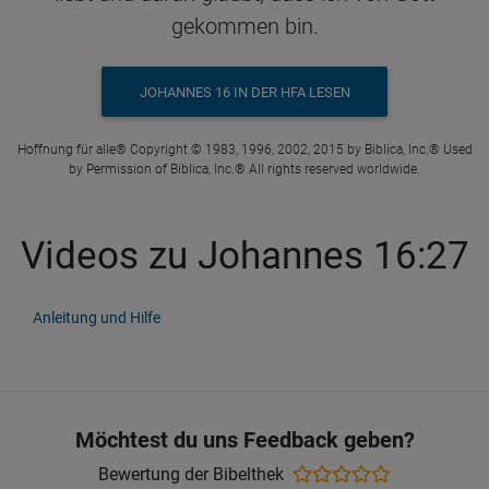
gekommen bin.
JOHANNES 16 IN DER HFA LESEN
Hoffnung für alle® Copyright © 1983, 1996, 2002, 2015 by Biblica, Inc.® Used
by Permission of Biblica, Inc.® All rights reserved worldwide.
Videos zu Johannes 16:27
Anleitung und Hilfe
Möchtest du uns Feedback geben?
Bewertung der Bibelthek