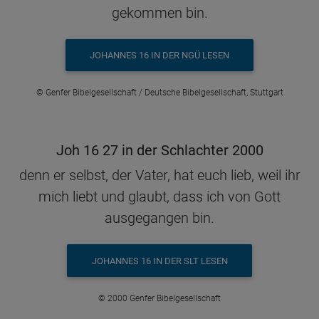
gekommen bin.
JOHANNES 16 IN DER NGÜ LESEN
© Genfer Bibelgesellschaft / Deutsche Bibelgesellschaft, Stuttgart
Joh 16 27 in der Schlachter 2000
denn er selbst, der Vater, hat euch lieb, weil ihr
mich liebt und glaubt, dass ich von Gott
ausgegangen bin.
JOHANNES 16 IN DER SLT LESEN
© 2000 Genfer Bibelgesellschaft