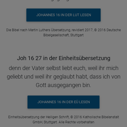
JOHANNES 16 IN DER LUT LESEN
Die Bibel nach Martin Luthers Übersetzung, revidiert 2017, © 2016 Deutsche
Bibelgesellschaft, Stuttgart
Joh 16 27 in der Einheitsübersetzung
denn der Vater selbst liebt euch, weil ihr mich
geliebt und weil ihr geglaubt habt, dass ich von
Gott ausgegangen bin.
JOHANNES 16 IN DER EÜ LESEN
Einheitsübersetzung der Heiligen Schrift, © 2016 Katholische Bibelanstalt
GmbH, Stuttgart. Alle Rechte vorbehalten