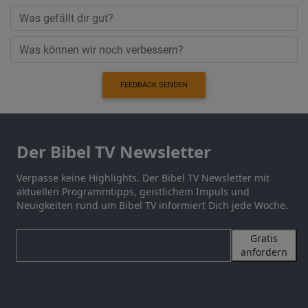
FEEDBACK SENDEN
Der Bibel TV Newsletter
Verpasse keine Highlights. Der Bibel TV Newsletter mit
aktuellen Programmtipps, geistlichem Impuls und
Neuigkeiten rund um Bibel TV informiert Dich jede Woche.
Gratis
anfordern