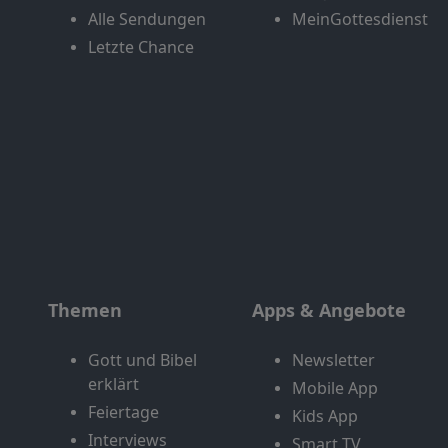
Alle Sendungen
MeinGottesdienst
Letzte Chance
Themen
Apps & Angebote
Gott und Bibel
Newsletter
erklärt
Mobile App
Feiertage
Kids App
Interviews
Smart TV