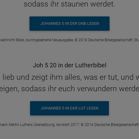
sodass ihr staunen werdet.
JOHANNES 5 IN DER GNB LESEN
Nachricht Bibel, durchgesehene Neuausgabe, © 2018 Deutsche Bibelgesellschaft, Stu
Joh 5 20 in der Lutherbibel
lieb und zeigt ihm alles, was er tut, un
eigen, sodass ihr euch verwundern werde
JOHANNES 5 IN DER LUT LESEN
 nach Martin Luthers Übersetzung, revidiert 2017, © 2016 Deutsche Bibelgesellschaft,