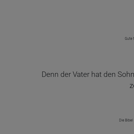
Gute 
Denn der Vater hat den Sohn 
z
Die Bibel