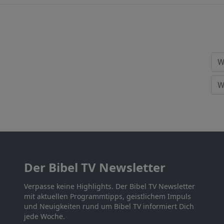
Der Bibel TV Newsletter
Verpasse keine Highlights. Der Bibel TV Newsletter
mit aktuellen Programmtipps, geistlichem Impuls
und Neuigkeiten rund um Bibel TV informiert Dich
jede Woche.