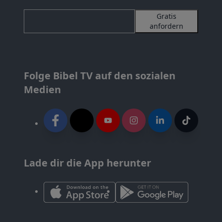
Gratis
anfordern
Folge Bibel TV auf den sozialen
Medien
Lade dir die App herunter