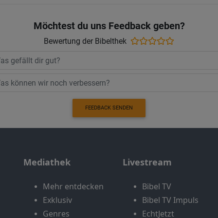
Möchtest du uns Feedback geben?
Bewertung der Bibelthek
FEEDBACK SENDEN
Mediathek
Livestream
Mehr entdecken
Bibel TV
Exklusiv
Bibel TV Impuls
Genres
EchtJetzt