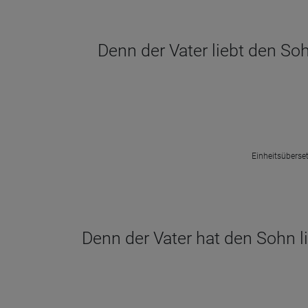
Denn der Vater liebt den Soh
Einheitsüberset
Denn der Vater hat den Sohn li