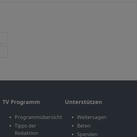
TV Programm
Unterstützen
Programmübersicht
Weitersagen
Tipps der
Beten
Redaktion
Spenden