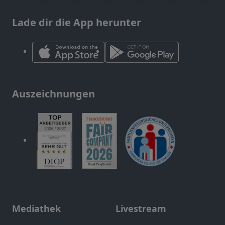
Lade dir die App herunter
Auszeichnungen
Mediathek
Livestream