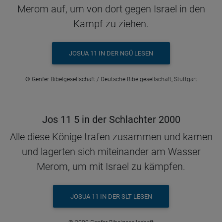
Merom auf, um von dort gegen Israel in den
Kampf zu ziehen.
JOSUA 11 IN DER NGÜ LESEN
© Genfer Bibelgesellschaft / Deutsche Bibelgesellschaft, Stuttgart
Jos 11 5 in der Schlachter 2000
Alle diese Könige trafen zusammen und kamen
und lagerten sich miteinander am Wasser
Merom, um mit Israel zu kämpfen.
JOSUA 11 IN DER SLT LESEN