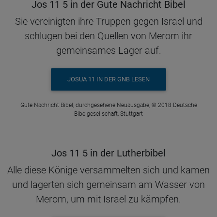
Jos 11 5 in der Gute Nachricht Bibel
Sie vereinigten ihre Truppen gegen Israel und
schlugen bei den Quellen von Merom ihr
gemeinsames Lager auf.
JOSUA 11 IN DER GNB LESEN
Gute Nachricht Bibel, durchgesehene Neuausgabe, © 2018 Deutsche
Bibelgesellschaft, Stuttgart
Jos 11 5 in der Lutherbibel
Alle diese Könige versammelten sich und kamen
und lagerten sich gemeinsam am Wasser von
Merom, um mit Israel zu kämpfen.