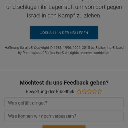
und schlugen ihr Lager auf, um von dort gegen
Israel in den Kampf zu ziehen.
JOSUA 11 IN DER HFA LESEN
Hoffnung für alle® Copyright © 1983, 1996, 2002, 2015 by Biblica, Inc.® Used
by Permission of Biblica, Inc.® All rights reserved worldwide.
Möchtest du uns Feedback geben?
Bewertung der Bibelthek