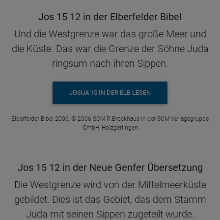
Jos 15 12 in der Elberfelder Bibel
Und die Westgrenze war das große Meer und
die Küste. Das war die Grenze der Söhne Juda
ringsum nach ihren Sippen.
JOSUA 15 IN DER ELB LESEN
Elberfelder Bibel 2006, © 2006 SCM R.Brockhaus in der SCM Verlagsgruppe
GmbH, Holzgerlingen
Jos 15 12 in der Neue Genfer Übersetzung
Die Westgrenze wird von der Mittelmeerküste
gebildet. Dies ist das Gebiet, das dem Stamm
Juda mit seinen Sippen zugeteilt wurde.