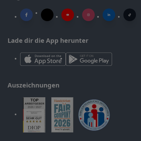
Lade dir die App herunter
Auszeichnungen