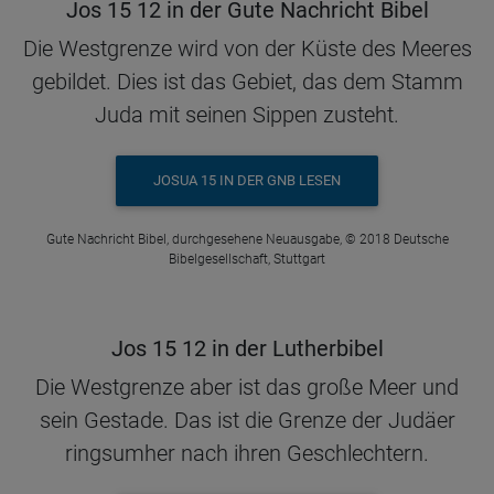
Jos 15 12 in der Gute Nachricht Bibel
Die Westgrenze wird von der Küste des Meeres
gebildet. Dies ist das Gebiet, das dem Stamm
Juda mit seinen Sippen zusteht.
JOSUA 15 IN DER GNB LESEN
Gute Nachricht Bibel, durchgesehene Neuausgabe, © 2018 Deutsche
Bibelgesellschaft, Stuttgart
Jos 15 12 in der Lutherbibel
Die Westgrenze aber ist das große Meer und
sein Gestade. Das ist die Grenze der Judäer
ringsumher nach ihren Geschlechtern.