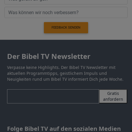
FEEDBACK SENDEN
Der Bibel TV Newsletter
Verpasse keine Highlights. Der Bibel TV Newsletter mit
aktuellen Programmtipps, geistlichem Impuls und
Neuigkeiten rund um Bibel TV informiert Dich jede Woche.
Gratis
anfordern
Folge Bibel TV auf den sozialen Medien