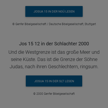
JOSUA 15 IN DER NGÜ LESEN
© Genfer Bibelgesellschaft / Deutsche Bibelgesellschaft, Stuttgart
Jos 15 12 in der Schlachter 2000
Und die Westgrenze ist das große Meer und
seine Küste. Das ist die Grenze der Söhne
Judas, nach ihren Geschlechtern, ringsum.
JOSUA 15 IN DER SLT LESEN
© 2000 Genfer Bibelgesellschaft