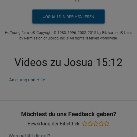
JOSUA 15 IN DER HFA LESEN
Hoffnung für alle® Copyright © 1983, 1996, 2002, 2015 by Biblica, Inc.® Used
by Permission of Biblica, Inc.® All rights reserved worldwide.
Videos zu Josua 15:12
Anleitung und Hilfe
Möchtest du uns Feedback geben?
Bewertung der Bibelthek