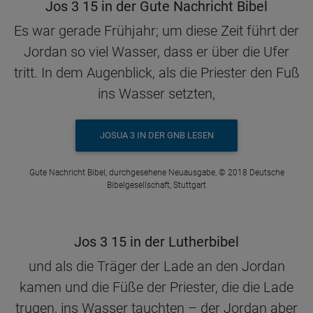
Jos 3 15 in der Gute Nachricht Bibel
Es war gerade Frühjahr; um diese Zeit führt der
Jordan so viel Wasser, dass er über die Ufer
tritt. In dem Augenblick, als die Priester den Fuß
ins Wasser setzten,
JOSUA 3 IN DER GNB LESEN
Gute Nachricht Bibel, durchgesehene Neuausgabe, © 2018 Deutsche
Bibelgesellschaft, Stuttgart
Jos 3 15 in der Lutherbibel
und als die Träger der Lade an den Jordan
kamen und die Füße der Priester, die die Lade
trugen, ins Wasser tauchten – der Jordan aber