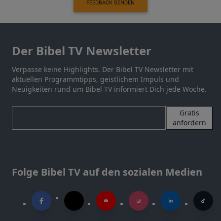
FEEDBACK SENDEN
Der Bibel TV Newsletter
Verpasse keine Highlights. Der Bibel TV Newsletter mit
aktuellen Programmtipps, geistlichem Impuls und
Neuigkeiten rund um Bibel TV informiert Dich jede Woche.
Gratis
anfordern
Folge Bibel TV auf den sozialen Medien