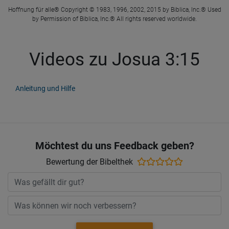
Hoffnung für alle® Copyright © 1983, 1996, 2002, 2015 by Biblica, Inc.® Used
by Permission of Biblica, Inc.® All rights reserved worldwide.
Videos zu Josua 3:15
Anleitung und Hilfe
Möchtest du uns Feedback geben?
Bewertung der Bibelthek