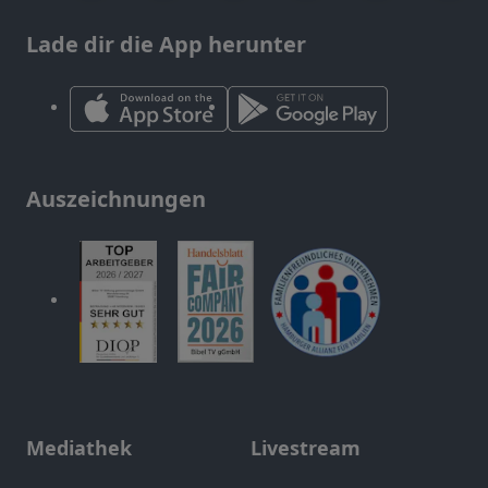
Lade dir die App herunter
Auszeichnungen
Mediathek
Livestream