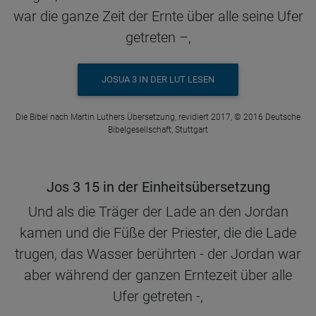
war die ganze Zeit der Ernte über alle seine Ufer
getreten –,
JOSUA 3 IN DER LUT LESEN
Die Bibel nach Martin Luthers Übersetzung, revidiert 2017, © 2016 Deutsche
Bibelgesellschaft, Stuttgart
Jos 3 15 in der Einheitsübersetzung
Und als die Träger der Lade an den Jordan
kamen und die Füße der Priester, die die Lade
trugen, das Wasser berührten - der Jordan war
aber während der ganzen Erntezeit über alle
Ufer getreten -,