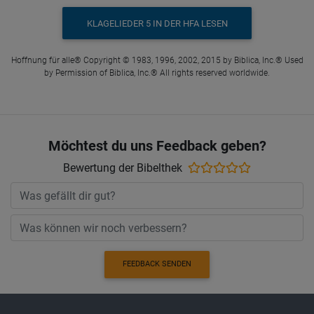
KLAGELIEDER 5 IN DER HFA LESEN
Hoffnung für alle® Copyright © 1983, 1996, 2002, 2015 by Biblica, Inc.® Used
by Permission of Biblica, Inc.® All rights reserved worldwide.
Möchtest du uns Feedback geben?
Bewertung der Bibelthek
FEEDBACK SENDEN