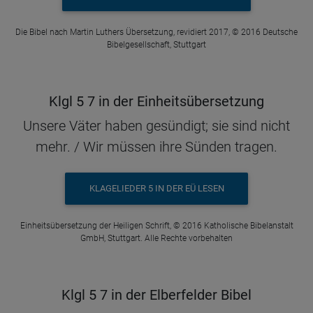
Die Bibel nach Martin Luthers Übersetzung, revidiert 2017, © 2016 Deutsche
Bibelgesellschaft, Stuttgart
Klgl 5 7 in der Einheitsübersetzung
Unsere Väter haben gesündigt; sie sind nicht
mehr. / Wir müssen ihre Sünden tragen.
KLAGELIEDER 5 IN DER EÜ LESEN
Einheitsübersetzung der Heiligen Schrift, © 2016 Katholische Bibelanstalt
GmbH, Stuttgart. Alle Rechte vorbehalten
Klgl 5 7 in der Elberfelder Bibel