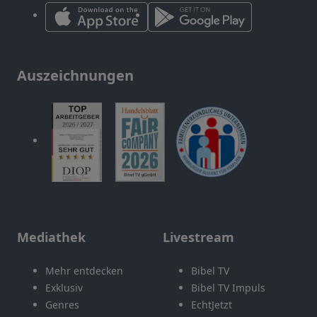
Auszeichnungen
Mediathek
Livestream
Mehr entdecken
Bibel TV
Exklusiv
Bibel TV Impuls
Genres
EchtJetzt