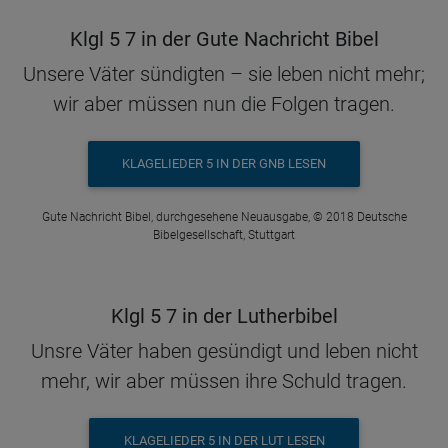
Klgl 5 7 in der Gute Nachricht Bibel
Unsere Väter sündigten – sie leben nicht mehr;
wir aber müssen nun die Folgen tragen.
KLAGELIEDER 5 IN DER GNB LESEN
Gute Nachricht Bibel, durchgesehene Neuausgabe, © 2018 Deutsche
Bibelgesellschaft, Stuttgart
Klgl 5 7 in der Lutherbibel
Unsre Väter haben gesündigt und leben nicht
mehr, wir aber müssen ihre Schuld tragen.
KLAGELIEDER 5 IN DER LUT LESEN