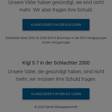
Unsere Väter haben gesündigt, sie sind nicht
mehr. Wir aber tragen ihre Schuld.
KLAGELIEDER 5 IN DER ELB LESEN
Elberfelder Bibel 2006, © 2006 SCM R.Brockhaus in der SCM Verlagsgruppe
GmbH, Holzgerlingen
Klgl 5 7 in der Schlachter 2000
Unsere Väter, die gesündigt haben, sind nicht
mehr; wir müssen ihre Schuld tragen.
KLAGELIEDER 5 IN DER SLT LESEN
© 2000 Genfer Bibelgesellschaft