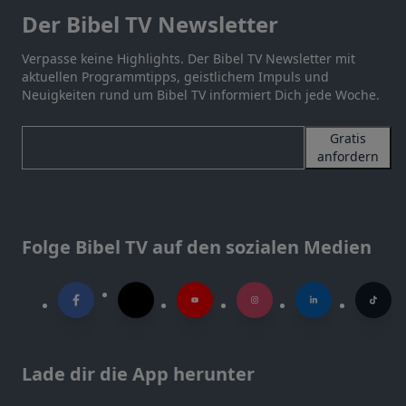
Der Bibel TV Newsletter
Verpasse keine Highlights. Der Bibel TV Newsletter mit
aktuellen Programmtipps, geistlichem Impuls und
Neuigkeiten rund um Bibel TV informiert Dich jede Woche.
Gratis
anfordern
Folge Bibel TV auf den sozialen Medien
Lade dir die App herunter