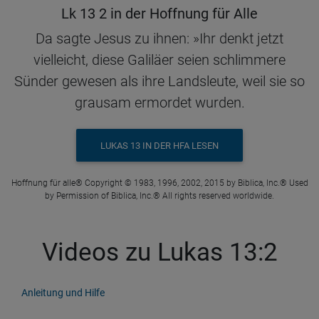
Lk 13 2 in der Hoffnung für Alle
Da sagte Jesus zu ihnen: »Ihr denkt jetzt
vielleicht, diese Galiläer seien schlimmere
Sünder gewesen als ihre Landsleute, weil sie so
grausam ermordet wurden.
LUKAS 13 IN DER HFA LESEN
Hoffnung für alle® Copyright © 1983, 1996, 2002, 2015 by Biblica, Inc.® Used
by Permission of Biblica, Inc.® All rights reserved worldwide.
Videos zu Lukas 13:2
Anleitung und Hilfe