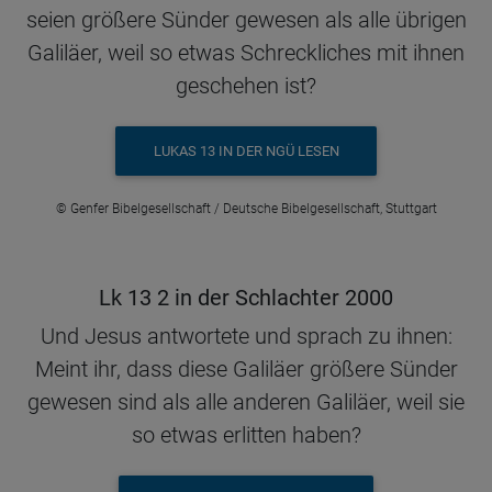
seien größere Sünder gewesen als alle übrigen
Galiläer, weil so etwas Schreckliches mit ihnen
geschehen ist?
LUKAS 13 IN DER NGÜ LESEN
© Genfer Bibelgesellschaft / Deutsche Bibelgesellschaft, Stuttgart
Lk 13 2 in der Schlachter 2000
Und Jesus antwortete und sprach zu ihnen:
Meint ihr, dass diese Galiläer größere Sünder
gewesen sind als alle anderen Galiläer, weil sie
so etwas erlitten haben?