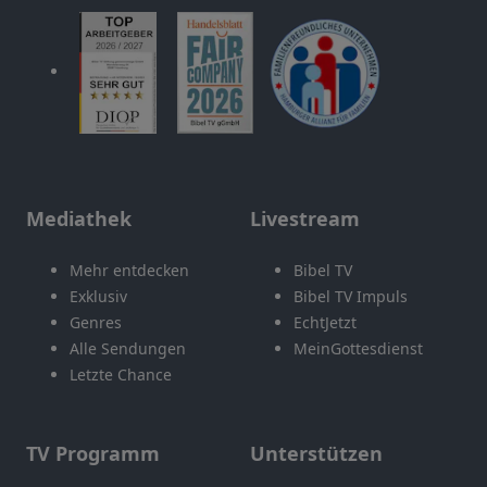
Mediathek
Livestream
Mehr entdecken
Bibel TV
Exklusiv
Bibel TV Impuls
Genres
EchtJetzt
Alle Sendungen
MeinGottesdienst
Letzte Chance
TV Programm
Unterstützen