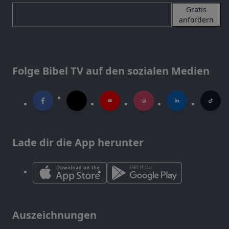
Gratis
anfordern
Folge Bibel TV auf den sozialen Medien
Lade dir die App herunter
Auszeichnungen