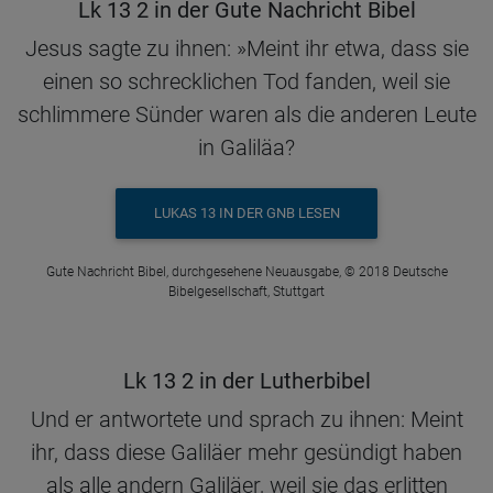
Lk 13 2 in der Gute Nachricht Bibel
Jesus sagte zu ihnen: »Meint ihr etwa, dass sie
einen so schrecklichen Tod fanden, weil sie
schlimmere Sünder waren als die anderen Leute
in Galiläa?
LUKAS 13 IN DER GNB LESEN
Gute Nachricht Bibel, durchgesehene Neuausgabe, © 2018 Deutsche
Bibelgesellschaft, Stuttgart
Lk 13 2 in der Lutherbibel
Und er antwortete und sprach zu ihnen: Meint
ihr, dass diese Galiläer mehr gesündigt haben
als alle andern Galiläer, weil sie das erlitten