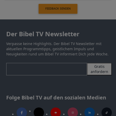
FEEDBACK SENDEN
Der Bibel TV Newsletter
Verpasse keine Highlights. Der Bibel TV Newsletter mit
aktuellen Programmtipps, geistlichem Impuls und
Neuigkeiten rund um Bibel TV informiert Dich jede Woche.
Gratis
anfordern
Folge Bibel TV auf den sozialen Medien