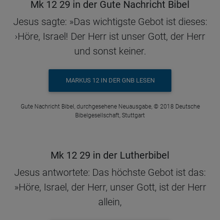
Mk 12 29 in der Gute Nachricht Bibel
Jesus sagte: »Das wichtigste Gebot ist dieses:
›Höre, Israel! Der Herr ist unser Gott, der Herr
und sonst keiner.
MARKUS 12 IN DER GNB LESEN
Gute Nachricht Bibel, durchgesehene Neuausgabe, © 2018 Deutsche
Bibelgesellschaft, Stuttgart
Mk 12 29 in der Lutherbibel
Jesus antwortete: Das höchste Gebot ist das:
»Höre, Israel, der Herr, unser Gott, ist der Herr
allein,