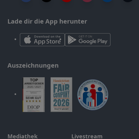
Lade dir die App herunter
Auszeichnungen
Mediathek
Livestream