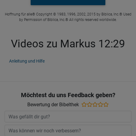
Hoffnung für alle® Copyright © 1983, 1996, 2002, 2015 by Biblica, Inc.® Used
by Permission of Biblica, Inc.® All rights reserved worldwide.
Videos zu Markus 12:29
Anleitung und Hilfe
Möchtest du uns Feedback geben?
Bewertung der Bibelthek