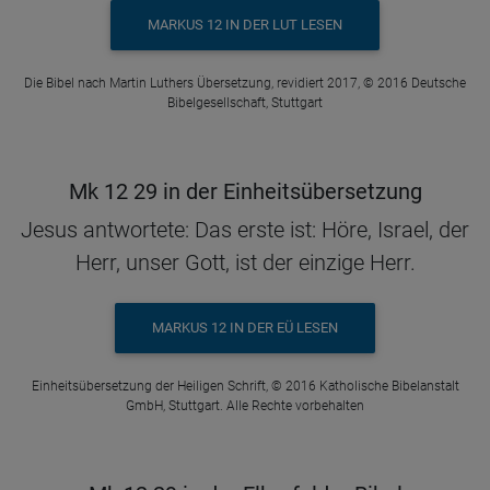
MARKUS 12 IN DER LUT LESEN
Die Bibel nach Martin Luthers Übersetzung, revidiert 2017, © 2016 Deutsche
Bibelgesellschaft, Stuttgart
Mk 12 29 in der Einheitsübersetzung
Jesus antwortete: Das erste ist: Höre, Israel, der
Herr, unser Gott, ist der einzige Herr.
MARKUS 12 IN DER EÜ LESEN
Einheitsübersetzung der Heiligen Schrift, © 2016 Katholische Bibelanstalt
GmbH, Stuttgart. Alle Rechte vorbehalten