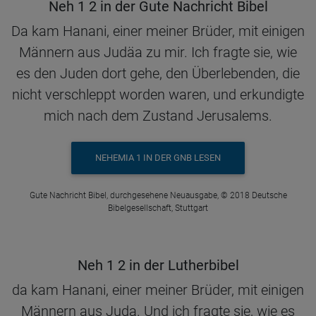
Neh 1 2 in der Gute Nachricht Bibel
Da kam Hanani, einer meiner Brüder, mit einigen
Männern aus Judäa zu mir. Ich fragte sie, wie
es den Juden dort gehe, den Überlebenden, die
nicht verschleppt worden waren, und erkundigte
mich nach dem Zustand Jerusalems.
NEHEMIA 1 IN DER GNB LESEN
Gute Nachricht Bibel, durchgesehene Neuausgabe, © 2018 Deutsche
Bibelgesellschaft, Stuttgart
Neh 1 2 in der Lutherbibel
da kam Hanani, einer meiner Brüder, mit einigen
Männern aus Juda. Und ich fragte sie, wie es