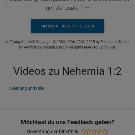
um Jerusalem?«
NEHEMIA 1 IN DER HFA LESEN
Hoffnung für alle® Copyright © 1983, 1996, 2002, 2015 by Biblica, Inc.® Used
by Permission of Biblica, Inc.® All rights reserved worldwide.
Videos zu Nehemia 1:2
Anleitung und Hilfe
Möchtest du uns Feedback geben?
Bewertung der Bibelthek