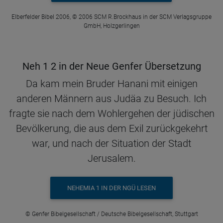
Elberfelder Bibel 2006, © 2006 SCM R.Brockhaus in der SCM Verlagsgruppe
GmbH, Holzgerlingen
Neh 1 2 in der Neue Genfer Übersetzung
Da kam mein Bruder Hanani mit einigen
anderen Männern aus Judäa zu Besuch. Ich
fragte sie nach dem Wohlergehen der jüdischen
Bevölkerung, die aus dem Exil zurückgekehrt
war, und nach der Situation der Stadt
Jerusalem.
NEHEMIA 1 IN DER NGÜ LESEN
© Genfer Bibelgesellschaft / Deutsche Bibelgesellschaft, Stuttgart