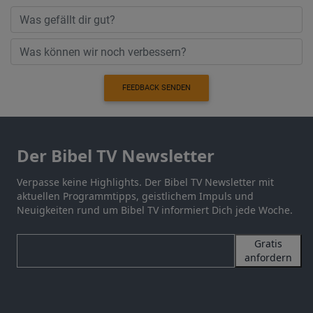
FEEDBACK SENDEN
Der Bibel TV Newsletter
Verpasse keine Highlights. Der Bibel TV Newsletter mit
aktuellen Programmtipps, geistlichem Impuls und
Neuigkeiten rund um Bibel TV informiert Dich jede Woche.
Gratis
anfordern