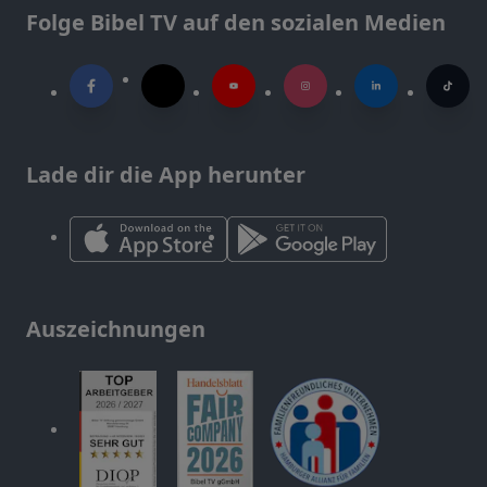
Folge Bibel TV auf den sozialen Medien
Lade dir die App herunter
Auszeichnungen