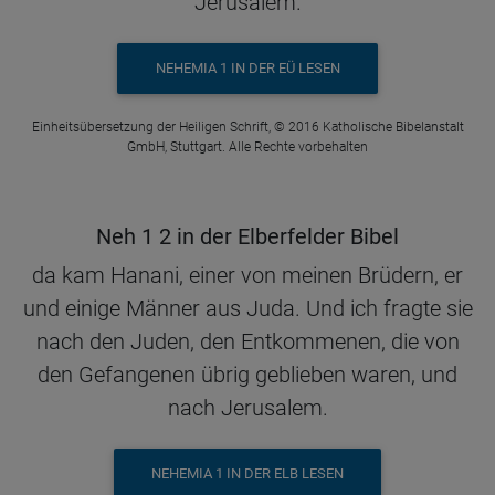
Jerusalem.
NEHEMIA 1 IN DER EÜ LESEN
Einheitsübersetzung der Heiligen Schrift, © 2016 Katholische Bibelanstalt
GmbH, Stuttgart. Alle Rechte vorbehalten
Neh 1 2 in der Elberfelder Bibel
da kam Hanani, einer von meinen Brüdern, er
und einige Männer aus Juda. Und ich fragte sie
nach den Juden, den Entkommenen, die von
den Gefangenen übrig geblieben waren, und
nach Jerusalem.
NEHEMIA 1 IN DER ELB LESEN