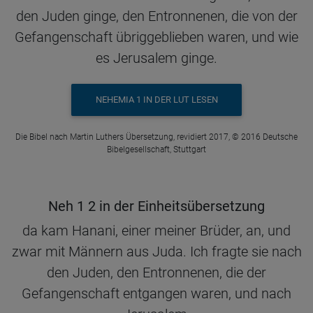
den Juden ginge, den Entronnenen, die von der
Gefangenschaft übriggeblieben waren, und wie
es Jerusalem ginge.
NEHEMIA 1 IN DER LUT LESEN
Die Bibel nach Martin Luthers Übersetzung, revidiert 2017, © 2016 Deutsche
Bibelgesellschaft, Stuttgart
Neh 1 2 in der Einheitsübersetzung
da kam Hanani, einer meiner Brüder, an, und
zwar mit Männern aus Juda. Ich fragte sie nach
den Juden, den Entronnenen, die der
Gefangenschaft entgangen waren, und nach