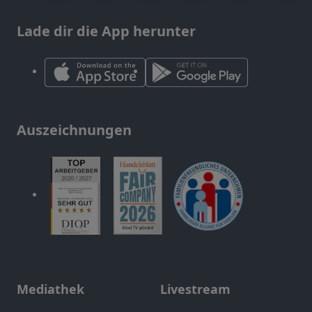
Lade dir die App herunter
Auszeichnungen
Mediathek
Livestream