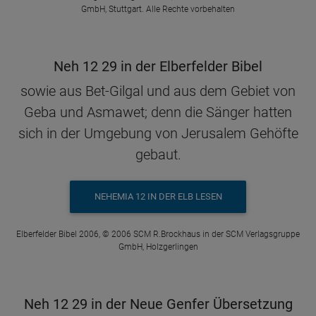
GmbH, Stuttgart. Alle Rechte vorbehalten
Neh 12 29 in der Elberfelder Bibel
sowie aus Bet-Gilgal und aus dem Gebiet von
Geba und Asmawet; denn die Sänger hatten
sich in der Umgebung von Jerusalem Gehöfte
gebaut.
NEHEMIA 12 IN DER ELB LESEN
Elberfelder Bibel 2006, © 2006 SCM R.Brockhaus in der SCM Verlagsgruppe
GmbH, Holzgerlingen
Neh 12 29 in der Neue Genfer Übersetzung