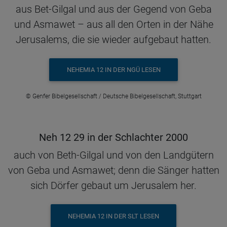
aus Bet-Gilgal und aus der Gegend von Geba
und Asmawet – aus all den Orten in der Nähe
Jerusalems, die sie wieder aufgebaut hatten.
NEHEMIA 12 IN DER NGÜ LESEN
© Genfer Bibelgesellschaft / Deutsche Bibelgesellschaft, Stuttgart
Neh 12 29 in der Schlachter 2000
auch von Beth-Gilgal und von den Landgütern
von Geba und Asmawet; denn die Sänger hatten
sich Dörfer gebaut um Jerusalem her.
NEHEMIA 12 IN DER SLT LESEN