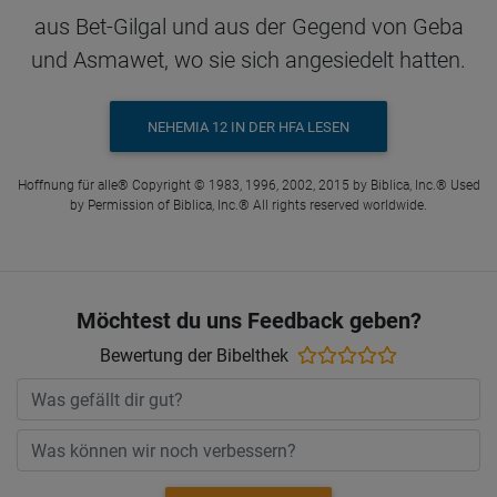
aus Bet-Gilgal und aus der Gegend von Geba
und Asmawet, wo sie sich angesiedelt hatten.
NEHEMIA 12 IN DER HFA LESEN
Hoffnung für alle® Copyright © 1983, 1996, 2002, 2015 by Biblica, Inc.® Used
by Permission of Biblica, Inc.® All rights reserved worldwide.
Möchtest du uns Feedback geben?
Bewertung der Bibelthek