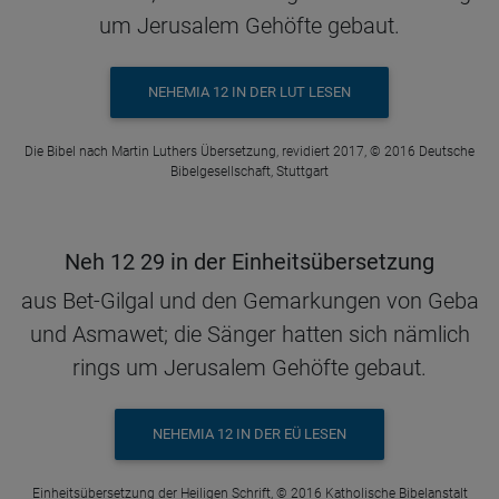
um Jerusalem Gehöfte gebaut.
NEHEMIA 12 IN DER LUT LESEN
Die Bibel nach Martin Luthers Übersetzung, revidiert 2017, © 2016 Deutsche
Bibelgesellschaft, Stuttgart
Neh 12 29 in der Einheitsübersetzung
aus Bet-Gilgal und den Gemarkungen von Geba
und Asmawet; die Sänger hatten sich nämlich
rings um Jerusalem Gehöfte gebaut.
NEHEMIA 12 IN DER EÜ LESEN
Einheitsübersetzung der Heiligen Schrift, © 2016 Katholische Bibelanstalt