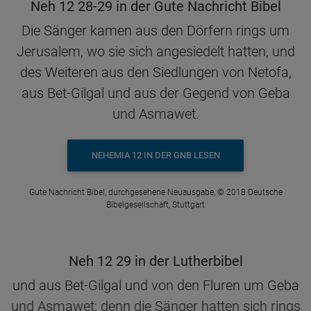
Neh 12 28-29 in der Gute Nachricht Bibel
Die Sänger kamen aus den Dörfern rings um
Jerusalem, wo sie sich angesiedelt hatten, und
des Weiteren aus den Siedlungen von Netofa,
aus Bet-Gilgal und aus der Gegend von Geba
und Asmawet.
NEHEMIA 12 IN DER GNB LESEN
Gute Nachricht Bibel, durchgesehene Neuausgabe, © 2018 Deutsche
Bibelgesellschaft, Stuttgart
Neh 12 29 in der Lutherbibel
und aus Bet-Gilgal und von den Fluren um Geba
und Asmawet; denn die Sänger hatten sich rings