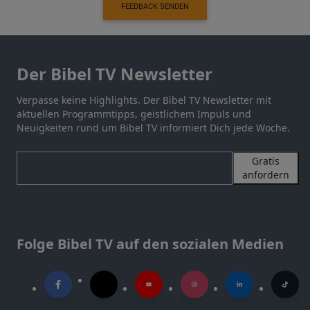
FEEDBACK SENDEN
Der Bibel TV Newsletter
Verpasse keine Highlights. Der Bibel TV Newsletter mit
aktuellen Programmtipps, geistlichem Impuls und
Neuigkeiten rund um Bibel TV informiert Dich jede Woche.
Gratis
anfordern
Folge Bibel TV auf den sozialen Medien