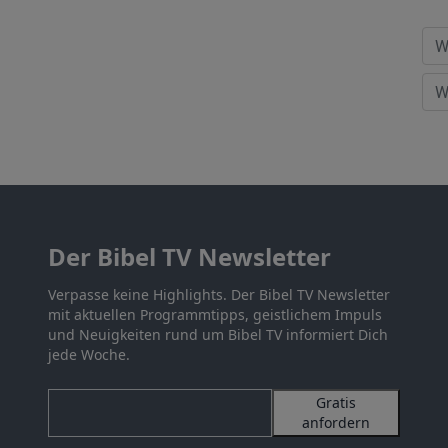
Der Bibel TV Newsletter
Verpasse keine Highlights. Der Bibel TV Newsletter
mit aktuellen Programmtipps, geistlichem Impuls
und Neuigkeiten rund um Bibel TV informiert Dich
jede Woche.
Gratis
anfordern