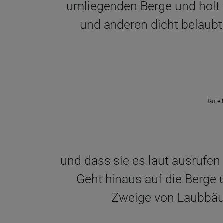
umliegenden Berge und holt 
und anderen dicht belaub
Gute 
und dass sie es laut ausrufen
Geht hinaus auf die Berge
Zweige von Laubbäu