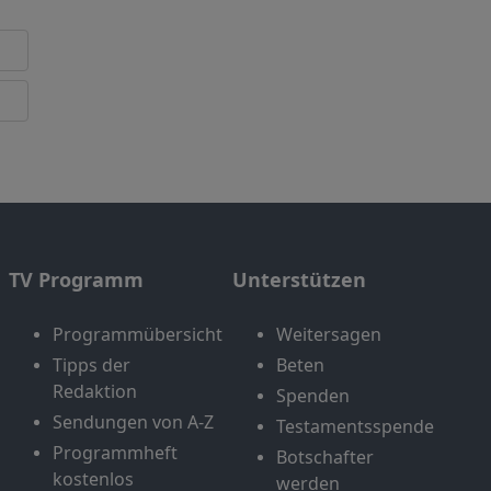
TV Programm
Unterstützen
Programmübersicht
Weitersagen
Tipps der
Beten
Redaktion
Spenden
Sendungen von A-Z
Testamentsspende
Programmheft
Botschafter
kostenlos
werden