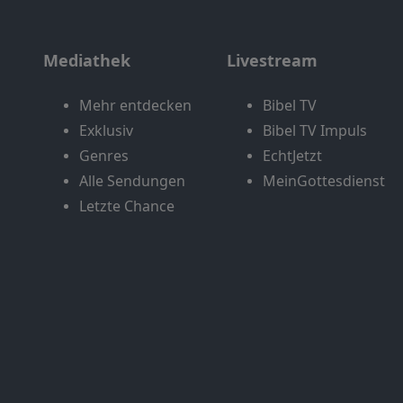
Mediathek
Livestream
Mehr entdecken
Bibel TV
Exklusiv
Bibel TV Impuls
Genres
EchtJetzt
Alle Sendungen
MeinGottesdienst
Letzte Chance