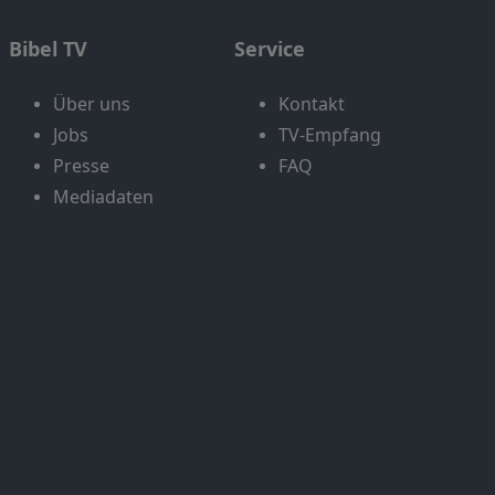
Bibel TV
Service
Über uns
Kontakt
Jobs
TV-Empfang
Presse
FAQ
Mediadaten