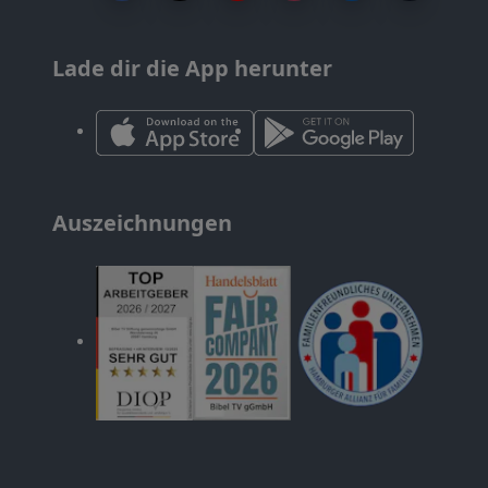
Lade dir die App herunter
Auszeichnungen