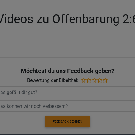
Videos zu Offenbarung 2:
Möchtest du uns Feedback geben?
Bewertung der Bibelthek
FEEDBACK SENDEN