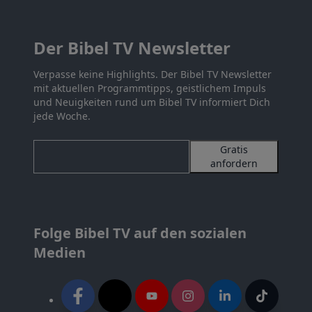
Der Bibel TV Newsletter
Verpasse keine Highlights. Der Bibel TV Newsletter
mit aktuellen Programmtipps, geistlichem Impuls
und Neuigkeiten rund um Bibel TV informiert Dich
jede Woche.
Gratis
anfordern
Folge Bibel TV auf den sozialen
Medien