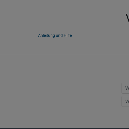
Anleitung und Hilfe