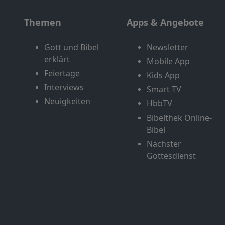
Themen
Apps & Angebote
Gott und Bibel
Newsletter
erklärt
Mobile App
Feiertage
Kids App
Interviews
Smart TV
Neuigkeiten
HbbTV
Bibelthek Online-
Bibel
Nächster
Gottesdienst