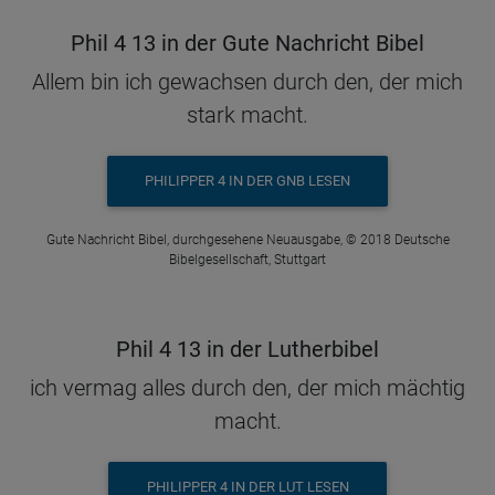
Phil 4 13 in der Gute Nachricht Bibel
Allem bin ich gewachsen durch den, der mich
stark macht.
PHILIPPER 4 IN DER GNB LESEN
Gute Nachricht Bibel, durchgesehene Neuausgabe, © 2018 Deutsche
Bibelgesellschaft, Stuttgart
Phil 4 13 in der Lutherbibel
ich vermag alles durch den, der mich mächtig
macht.
PHILIPPER 4 IN DER LUT LESEN