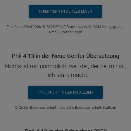
PHILIPPER 4 IN DER ELB LESEN
Elberfelder Bibel 2006, © 2006 SCM R.Brockhaus in der SCM Verlagsgruppe
GmbH, Holzgerlingen
Phil 4 13 in der Neue Genfer Übersetzung
Nichts ist mir unmöglich, weil der, der bei mir ist,
mich stark macht.
PHILIPPER 4 IN DER NGÜ LESEN
© Genfer Bibelgesellschaft / Deutsche Bibelgesellschaft, Stuttgart