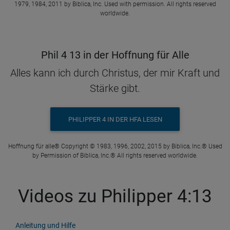
1979, 1984, 2011 by Biblica, Inc. Used with permission. All rights reserved
worldwide.
Phil 4 13 in der Hoffnung für Alle
Alles kann ich durch Christus, der mir Kraft und
Stärke gibt.
PHILIPPER 4 IN DER HFA LESEN
Hoffnung für alle® Copyright © 1983, 1996, 2002, 2015 by Biblica, Inc.® Used
by Permission of Biblica, Inc.® All rights reserved worldwide.
Videos zu Philipper 4:13
Anleitung und Hilfe