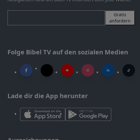
Gratis
anfordern
Folge Bibel TV auf den sozialen Medien
Lade dir die App herunter