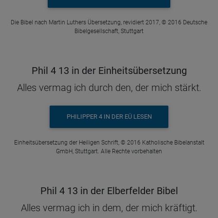
Die Bibel nach Martin Luthers Übersetzung, revidiert 2017, © 2016 Deutsche
Bibelgesellschaft, Stuttgart
Phil 4 13 in der Einheitsübersetzung
Alles vermag ich durch den, der mich stärkt.
PHILIPPER 4 IN DER EÜ LESEN
Einheitsübersetzung der Heiligen Schrift, © 2016 Katholische Bibelanstalt
GmbH, Stuttgart. Alle Rechte vorbehalten
Phil 4 13 in der Elberfelder Bibel
Alles vermag ich in dem, der mich kräftigt.