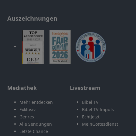
Auszeichnungen
Mediathek
Livestream
Mehr entdecken
Bibel TV
Exklusiv
Bibel TV Impuls
Genres
EchtJetzt
Alle Sendungen
MeinGottesdienst
Letzte Chance