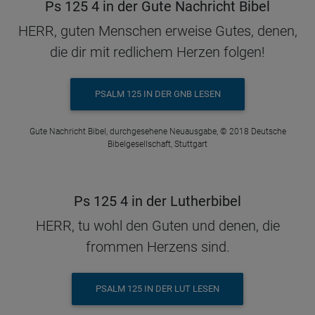
Ps 125 4 in der Gute Nachricht Bibel
HERR, guten Menschen erweise Gutes, denen,
die dir mit redlichem Herzen folgen!
PSALM 125 IN DER GNB LESEN
Gute Nachricht Bibel, durchgesehene Neuausgabe, © 2018 Deutsche
Bibelgesellschaft, Stuttgart
Ps 125 4 in der Lutherbibel
HERR, tu wohl den Guten und denen, die
frommen Herzens sind.
PSALM 125 IN DER LUT LESEN