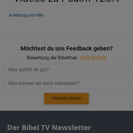
Anleitung und Hilfe
Möchtest du uns Feedback geben?
Bewertung der Bibelthek
FEEDBACK SENDEN
Der Bibel TV Newsletter