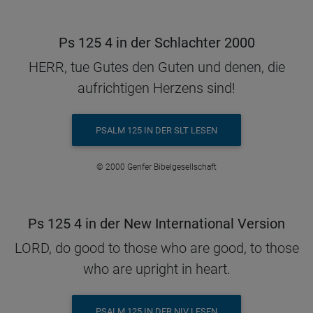
Ps 125 4 in der Schlachter 2000
HERR, tue Gutes den Guten und denen, die
aufrichtigen Herzens sind!
PSALM 125 IN DER SLT LESEN
© 2000 Genfer Bibelgesellschaft
Ps 125 4 in der New International Version
LORD, do good to those who are good, to those
who are upright in heart.
PSALM 125 IN DER NIV LESEN