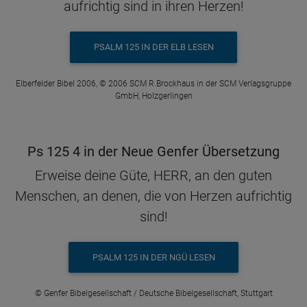
aufrichtig sind in ihren Herzen!
PSALM 125 IN DER ELB LESEN
Elberfelder Bibel 2006, © 2006 SCM R.Brockhaus in der SCM Verlagsgruppe
GmbH, Holzgerlingen
Ps 125 4 in der Neue Genfer Übersetzung
Erweise deine Güte, HERR, an den guten
Menschen, an denen, die von Herzen aufrichtig
sind!
PSALM 125 IN DER NGÜ LESEN
© Genfer Bibelgesellschaft / Deutsche Bibelgesellschaft, Stuttgart