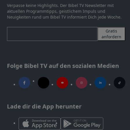
Verpasse keine Highlights. Der Bibel TV Newsletter mit
aktuellen Programmtipps, geistlichem Impuls und
Neuigkeiten rund um Bibel TV informiert Dich jede Woche.
Gratis
anfordern
Folge Bibel TV auf den sozialen Medien
Lade dir die App herunter