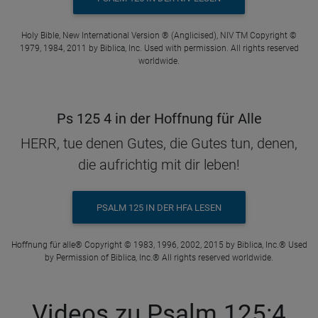
Holy Bible, New International Version ® (Anglicised), NIV TM Copyright ©
1979, 1984, 2011 by Biblica, Inc. Used with permission. All rights reserved
worldwide.
Ps 125 4 in der Hoffnung für Alle
HERR, tue denen Gutes, die Gutes tun, denen,
die aufrichtig mit dir leben!
PSALM 125 IN DER HFA LESEN
Hoffnung für alle® Copyright © 1983, 1996, 2002, 2015 by Biblica, Inc.® Used
by Permission of Biblica, Inc.® All rights reserved worldwide.
Videos zu Psalm 125:4