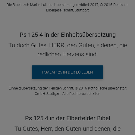
Die Bibel nach Martin Luthers Übersetzung, revidiert 2017, © 2016 Deutsche
Bibelgesellschaft, Stuttgart
Ps 125 4 in der Einheitsübersetzung
Tu doch Gutes, HERR, den Guten, * denen, die
redlichen Herzens sind!
PSALM 125 IN DER EÜ LESEN
Einheitsübersetzung der Heiligen Schrift, © 2016 Katholische Bibelanstalt
GmbH, Stuttgart. Alle Rechte vorbehalten
Ps 125 4 in der Elberfelder Bibel
Tu Gutes, Herr, den Guten und denen, die