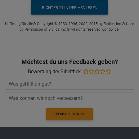
RICHTER 11 IN DER HFA LESEN
Hoffnung für alle® Copyright © 1983, 1996, 2002, 2015 by Biblica, Inc.® Used
by Permission of Biblica, Inc.® All rights reserved worldwide.
Möchtest du uns Feedback geben?
Bewertung der Bibelthek
FEEDBACK SENDEN