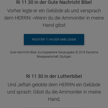
Ri 11 30 in der Gute Nachricht Bibel
Vorher legte er ein Gelübde ab und versprach
dem HERRN: »Wenn du die Ammoniter in meine
Hand gibst
RICHTER 11 IN DER GNB LESEN
Gute Nachricht Bibel, durchgesehene Neuausgabe, © 2018 Deutsche
Bibelgesellschaft, Stuttgart
Ri 11 30 in der Lutherbibel
Und Jeftah gelobte dem HERRN ein Gelübde
und sprach: Gibst du die Ammoniter in meine
Hand,