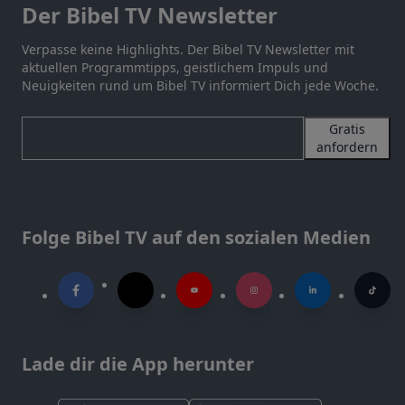
Der Bibel TV Newsletter
Verpasse keine Highlights. Der Bibel TV Newsletter mit
aktuellen Programmtipps, geistlichem Impuls und
Neuigkeiten rund um Bibel TV informiert Dich jede Woche.
Gratis
anfordern
Folge Bibel TV auf den sozialen Medien
Lade dir die App herunter