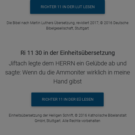
RICHTER 11 IN DER LUT LESEN
Die Bibel nach Martin Luthers Übersetzung, revidiert 2017, © 2016 Deutsche
Bibelgesellschaft, Stuttgart
Ri 11 30 in der Einheitsübersetzung
Jiftach legte dem HERRN ein Gelübde ab und
sagte: Wenn du die Ammoniter wirklich in meine
Hand gibst
RICHTER 11 IN DER EÜ LESEN
Einheitsübersetzung der Heiligen Schrift, © 2016 Katholische Bibelanstalt
GmbH, Stuttgart. Alle Rechte vorbehalten