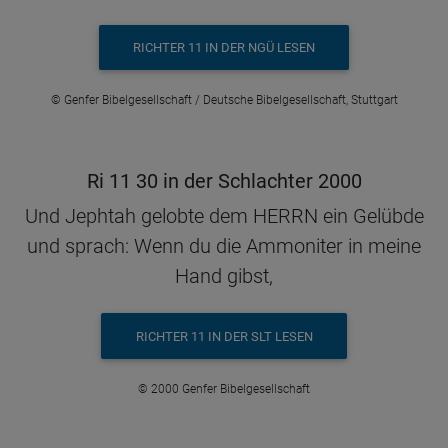
RICHTER 11 IN DER NGÜ LESEN
© Genfer Bibelgesellschaft / Deutsche Bibelgesellschaft, Stuttgart
Ri 11 30 in der Schlachter 2000
Und Jephtah gelobte dem HERRN ein Gelübde
und sprach: Wenn du die Ammoniter in meine
Hand gibst,
RICHTER 11 IN DER SLT LESEN
© 2000 Genfer Bibelgesellschaft