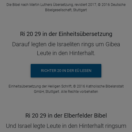
Die Bibel nach Martin Luthers Übersetzung, revidiert 2017, © 2016 Deutsche
Bibelgesellschaft, Stuttgart
Ri 20 29 in der Einheitsübersetzung
Darauf legten die Israeliten rings um Gibea
Leute in den Hinterhalt.
RICHTER 20 IN DER EÜ LESEN
Einheitsübersetzung der Heiligen Schrift, © 2016 Katholische Bibelanstalt
GmbH, Stuttgart. Alle Rechte vorbehalten
Ri 20 29 in der Elberfelder Bibel
Und Israel legte Leute in den Hinterhalt ringsum