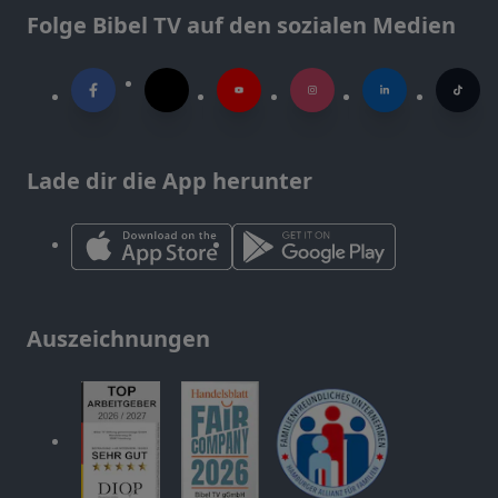
Folge Bibel TV auf den sozialen Medien
Lade dir die App herunter
Auszeichnungen