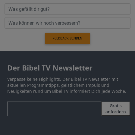
FEEDBACK SENDEN
Der Bibel TV Newsletter
Verpasse keine Highlights. Der Bibel TV Newsletter mit
aktuellen Programmtipps, geistlichem Impuls und
Neuigkeiten rund um Bibel TV informiert Dich jede Woche.
Gratis
anfordern