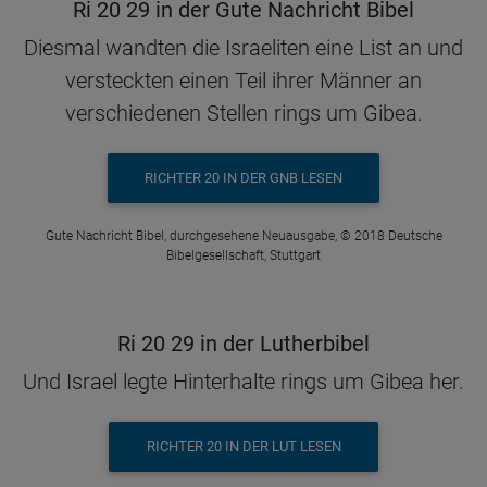
Ri 20 29 in der Gute Nachricht Bibel
Diesmal wandten die Israeliten eine List an und
versteckten einen Teil ihrer Männer an
verschiedenen Stellen rings um Gibea.
RICHTER 20 IN DER GNB LESEN
Gute Nachricht Bibel, durchgesehene Neuausgabe, © 2018 Deutsche
Bibelgesellschaft, Stuttgart
Ri 20 29 in der Lutherbibel
Und Israel legte Hinterhalte rings um Gibea her.
RICHTER 20 IN DER LUT LESEN