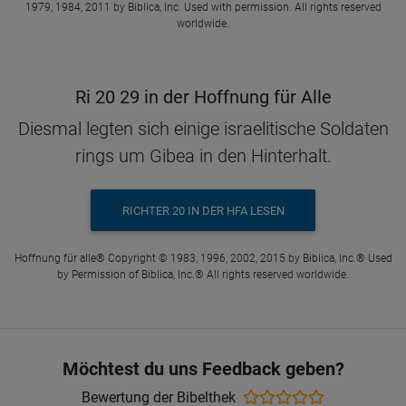
1979, 1984, 2011 by Biblica, Inc. Used with permission. All rights reserved
worldwide.
Ri 20 29 in der Hoffnung für Alle
Diesmal legten sich einige israelitische Soldaten
rings um Gibea in den Hinterhalt.
RICHTER 20 IN DER HFA LESEN
Hoffnung für alle® Copyright © 1983, 1996, 2002, 2015 by Biblica, Inc.® Used
by Permission of Biblica, Inc.® All rights reserved worldwide.
Möchtest du uns Feedback geben?
Bewertung der Bibelthek