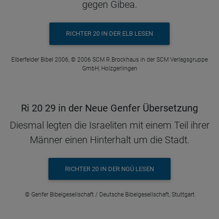
gegen Gibea.
RICHTER 20 IN DER ELB LESEN
Elberfelder Bibel 2006, © 2006 SCM R.Brockhaus in der SCM Verlagsgruppe
GmbH, Holzgerlingen
Ri 20 29 in der Neue Genfer Übersetzung
Diesmal legten die Israeliten mit einem Teil ihrer
Männer einen Hinterhalt um die Stadt.
RICHTER 20 IN DER NGÜ LESEN
© Genfer Bibelgesellschaft / Deutsche Bibelgesellschaft, Stuttgart