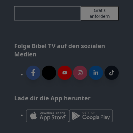
Gratis
anfordern
Folge Bibel TV auf den sozialen
Medien
Lade dir die App herunter