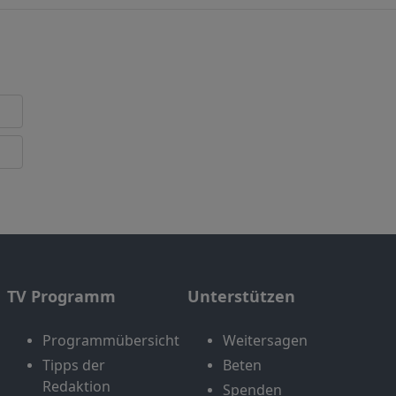
TV Programm
Unterstützen
Programmübersicht
Weitersagen
Tipps der
Beten
Redaktion
Spenden