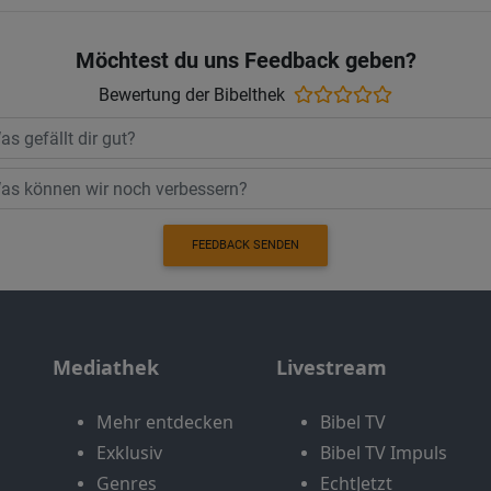
Möchtest du uns Feedback geben?
Bewertung der Bibelthek
FEEDBACK SENDEN
Mediathek
Livestream
Mehr entdecken
Bibel TV
Exklusiv
Bibel TV Impuls
Genres
EchtJetzt