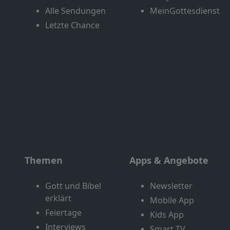
Alle Sendungen
MeinGottesdienst
Letzte Chance
Themen
Apps & Angebote
Gott und Bibel
Newsletter
erklärt
Mobile App
Feiertage
Kids App
Interviews
Smart TV