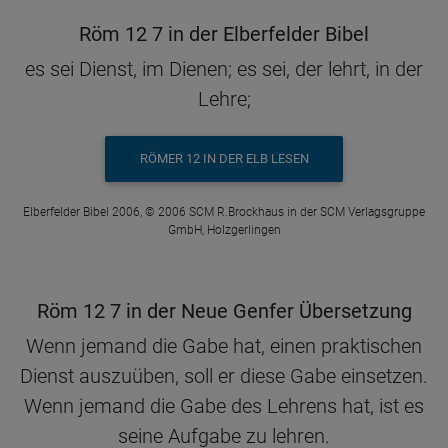
Röm 12 7 in der Elberfelder Bibel
es sei Dienst, im Dienen; es sei, der lehrt, in der
Lehre;
RÖMER 12 IN DER ELB LESEN
Elberfelder Bibel 2006, © 2006 SCM R.Brockhaus in der SCM Verlagsgruppe
GmbH, Holzgerlingen
Röm 12 7 in der Neue Genfer Übersetzung
Wenn jemand die Gabe hat, einen praktischen
Dienst auszuüben, soll er diese Gabe einsetzen.
Wenn jemand die Gabe des Lehrens hat, ist es
seine Aufgabe zu lehren.