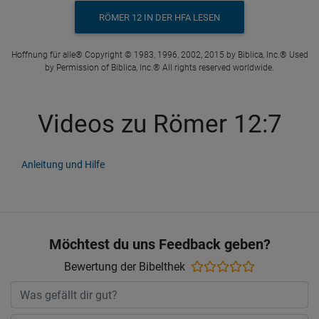
RÖMER 12 IN DER HFA LESEN
Hoffnung für alle® Copyright © 1983, 1996, 2002, 2015 by Biblica, Inc.® Used
by Permission of Biblica, Inc.® All rights reserved worldwide.
Videos zu Römer 12:7
Anleitung und Hilfe
Möchtest du uns Feedback geben?
Bewertung der Bibelthek