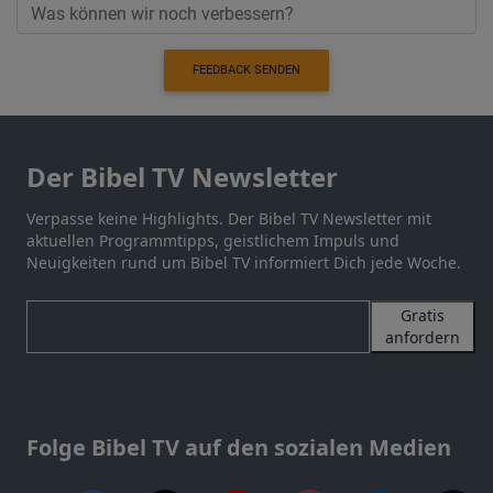
FEEDBACK SENDEN
Der Bibel TV Newsletter
Verpasse keine Highlights. Der Bibel TV Newsletter mit
aktuellen Programmtipps, geistlichem Impuls und
Neuigkeiten rund um Bibel TV informiert Dich jede Woche.
Gratis
anfordern
Folge Bibel TV auf den sozialen Medien