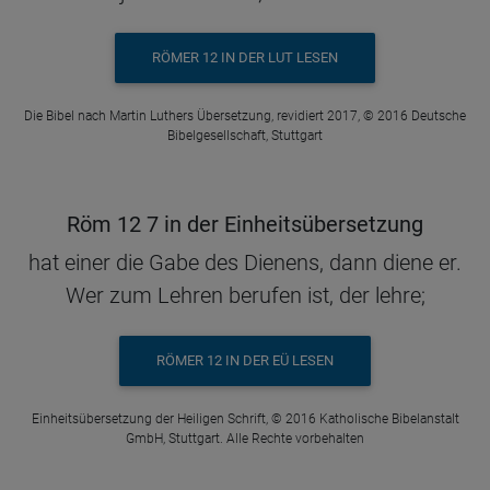
RÖMER 12 IN DER LUT LESEN
Die Bibel nach Martin Luthers Übersetzung, revidiert 2017, © 2016 Deutsche
Bibelgesellschaft, Stuttgart
Röm 12 7 in der Einheitsübersetzung
hat einer die Gabe des Dienens, dann diene er.
Wer zum Lehren berufen ist, der lehre;
RÖMER 12 IN DER EÜ LESEN
Einheitsübersetzung der Heiligen Schrift, © 2016 Katholische Bibelanstalt
GmbH, Stuttgart. Alle Rechte vorbehalten