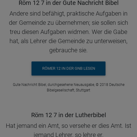
Röm 12 7 in der Gute Nachricht Bibel
Andere sind befähigt, praktische Aufgaben in
der Gemeinde zu übernehmen; sie sollen sich
treu diesen Aufgaben widmen. Wer die Gabe
hat, als Lehrer die Gemeinde zu unterweisen,
gebrauche sie.
RÖMER 12 IN DER GNB LESEN
Gute Nachricht Bibel, durchgesehene Neuausgabe, © 2018 Deutsche
Bibelgesellschaft, Stuttgart
Röm 12 7 in der Lutherbibel
Hat jemand ein Amt, so versehe er dies Amt. Ist
jemand Lehrer, so lehre er.