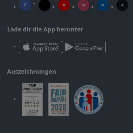
Lade dir die App herunter
Auszeichnungen