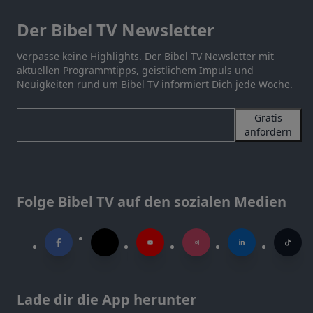
Der Bibel TV Newsletter
Verpasse keine Highlights. Der Bibel TV Newsletter mit
aktuellen Programmtipps, geistlichem Impuls und
Neuigkeiten rund um Bibel TV informiert Dich jede Woche.
Gratis
anfordern
Folge Bibel TV auf den sozialen Medien
Lade dir die App herunter