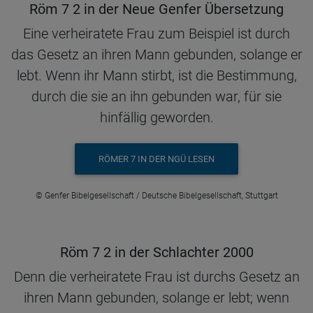
Röm 7 2 in der Neue Genfer Übersetzung
Eine verheiratete Frau zum Beispiel ist durch
das Gesetz an ihren Mann gebunden, solange er
lebt. Wenn ihr Mann stirbt, ist die Bestimmung,
durch die sie an ihn gebunden war, für sie
hinfällig geworden.
RÖMER 7 IN DER NGÜ LESEN
© Genfer Bibelgesellschaft / Deutsche Bibelgesellschaft, Stuttgart
Röm 7 2 in der Schlachter 2000
Denn die verheiratete Frau ist durchs Gesetz an
ihren Mann gebunden, solange er lebt; wenn