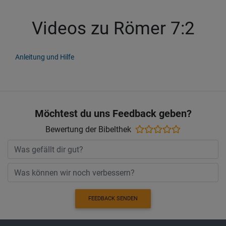
Videos zu Römer 7:2
Anleitung und Hilfe
Möchtest du uns Feedback geben?
Bewertung der Bibelthek
FEEDBACK SENDEN