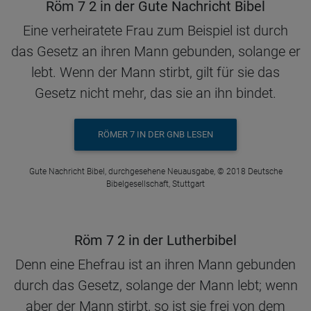
Röm 7 2 in der Gute Nachricht Bibel
Eine verheiratete Frau zum Beispiel ist durch
das Gesetz an ihren Mann gebunden, solange er
lebt. Wenn der Mann stirbt, gilt für sie das
Gesetz nicht mehr, das sie an ihn bindet.
RÖMER 7 IN DER GNB LESEN
Gute Nachricht Bibel, durchgesehene Neuausgabe, © 2018 Deutsche
Bibelgesellschaft, Stuttgart
Röm 7 2 in der Lutherbibel
Denn eine Ehefrau ist an ihren Mann gebunden
durch das Gesetz, solange der Mann lebt; wenn
aber der Mann stirbt, so ist sie frei von dem