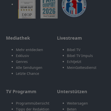
Mediathek
Livestream
Mehr entdecken
Bibel TV
Exklusiv
Bibel TV Impuls
Genres
EchtJetzt
Alle Sendungen
MeinGottesdienst
Letzte Chance
TV Programm
Unterstützen
Programmübersicht
Weitersagen
Tipps der Redaktion
Beten