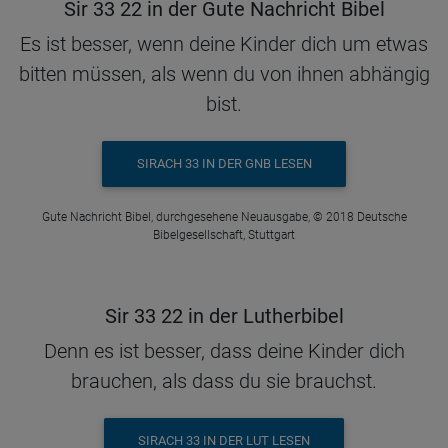
Sir 33 22 in der Gute Nachricht Bibel
Es ist besser, wenn deine Kinder dich um etwas
bitten müssen, als wenn du von ihnen abhängig
bist.
SIRACH 33 IN DER GNB LESEN
Gute Nachricht Bibel, durchgesehene Neuausgabe, © 2018 Deutsche
Bibelgesellschaft, Stuttgart
Sir 33 22 in der Lutherbibel
Denn es ist besser, dass deine Kinder dich
brauchen, als dass du sie brauchst.
SIRACH 33 IN DER LUT LESEN