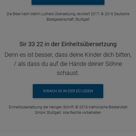
Die Bibel nach Martin Luthers Übersetzung, revidiert 2017, © 2016 Deutsche
Bibelgesellschaft, Stuttgart
Sir 33 22 in der Einheitsübersetzung
Denn es ist besser, dass deine Kinder dich bitten,
/ als dass du auf die Hände deiner Söhne
schaust.
SIRACH 33 IN DER EÜ LESEN
Einheitsübersetzung der Heiligen Schrift, © 2016 Katholische Bibelanstalt
GmbH, Stuttgart. Alle Rechte vorbehalten