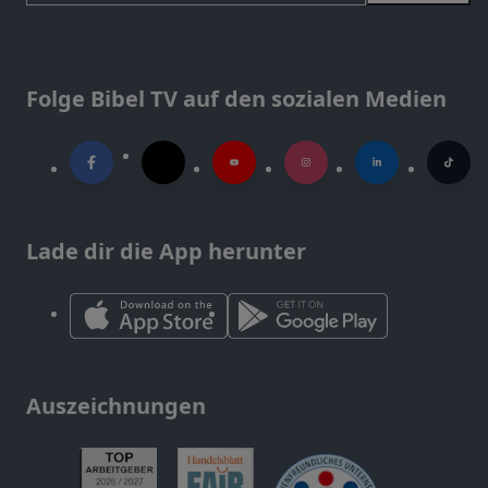
Folge Bibel TV auf den sozialen Medien
Lade dir die App herunter
Auszeichnungen