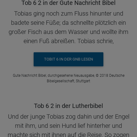
Tob 6 2 in der Gute Nachricht Bibel
Tobias ging noch zum Fluss hinunter und
badete seine Füße; da schnellte plötzlich ein
großer Fisch aus dem Wasser und wollte ihm
einen Fuß abreißen. Tobias schrie,
TOBIT 6 IN DER GNB LESEN
Gute Nachricht Bibel, durchgesehene Neuausgabe, © 2018 Deutsche
Bibelgesellschaft, Stuttgart
Tob 6 2 in der Lutherbibel
Und der junge Tobias zog dahin und der Engel
mit ihm, und sein Hund lief hinterher und
machte sich mit ihnen auf die Reise. So zogen