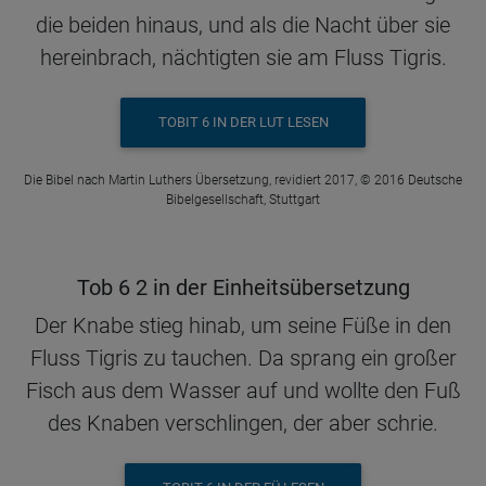
die beiden hinaus, und als die Nacht über sie
hereinbrach, nächtigten sie am Fluss Tigris.
TOBIT 6 IN DER LUT LESEN
Die Bibel nach Martin Luthers Übersetzung, revidiert 2017, © 2016 Deutsche
Bibelgesellschaft, Stuttgart
Tob 6 2 in der Einheitsübersetzung
Der Knabe stieg hinab, um seine Füße in den
Fluss Tigris zu tauchen. Da sprang ein großer
Fisch aus dem Wasser auf und wollte den Fuß
des Knaben verschlingen, der aber schrie.