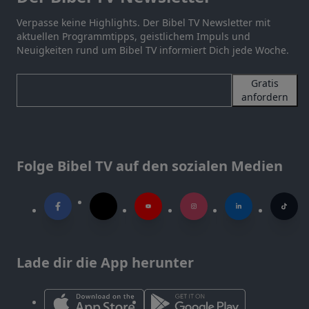
Verpasse keine Highlights. Der Bibel TV Newsletter mit
aktuellen Programmtipps, geistlichem Impuls und
Neuigkeiten rund um Bibel TV informiert Dich jede Woche.
Gratis
anfordern
Folge Bibel TV auf den sozialen Medien
Lade dir die App herunter