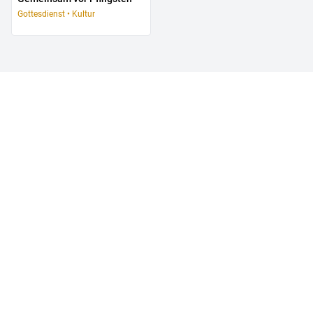
Gottesdienst • Kultur