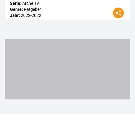
Serie
:
Arche TV
Genre
:
Ratgeber
Jahr
:
2022
-2022