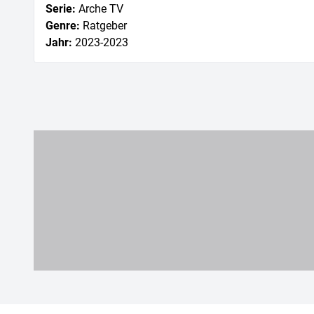
Serie
:
Arche TV
Genre
:
Ratgeber
Jahr
:
2023
-2023