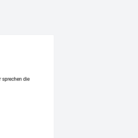
r sprechen die