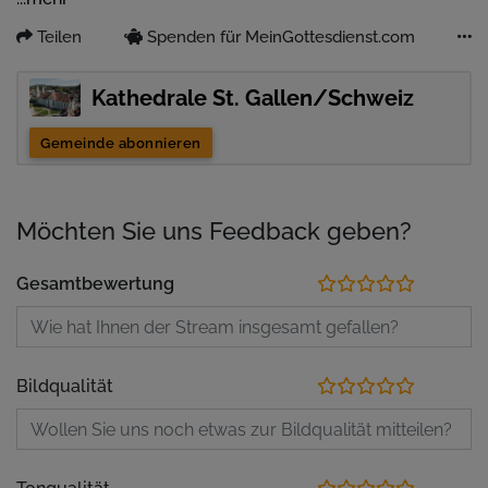
Teilen
Spenden für MeinGottesdienst.com
Kathedrale St. Gallen/Schweiz
Gemeinde abonnieren
Möchten Sie uns Feedback geben?
Gesamtbewertung
Bildqualität