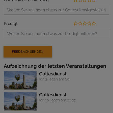
Predigt
Aufzeichnung der letzten Veranstaltungen
Gottesdienst
vor 3 Tagen am So
Gottesdienst
vor 10 Tagen am 26.07.