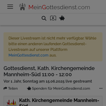
M
ein
G
ottesdienst
.com
Dieser Livestream ist nicht mehr verfügbar. Wähle
bitte einen anderen laufenden Gottesdienst-
Livestream auf unserer Plattform
MeinGottesdienst.com
aus.
Gottesdienst, Kath. Kirchengemeinde
Mannheim-Süd 11:00 - 12:00
Vor 1 Jahr, Sonntag am 15.06.2025 live gestreamt
Teilen
Spenden für MeinGottesdienst.com
Kath. Kirchengemeinde Mannheim-