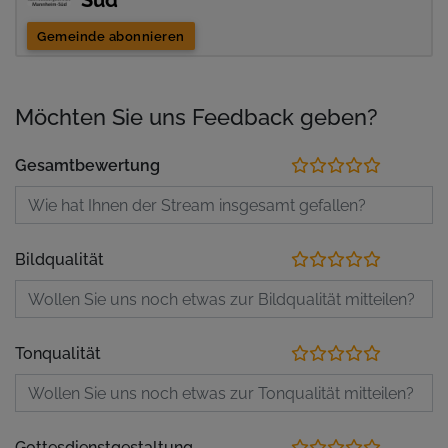
Süd
Gemeinde abonnieren
Möchten Sie uns Feedback geben?
Gesamtbewertung
Bildqualität
Tonqualität
Gottesdienstgestaltung