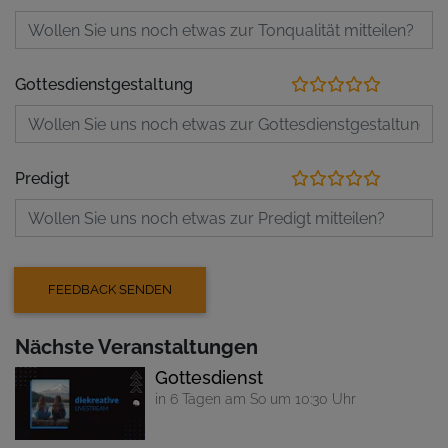
Gottesdienstgestaltung
Predigt
Nächste Veranstaltungen
Gottesdienst
in 6 Tagen am So um 10:30 Uhr