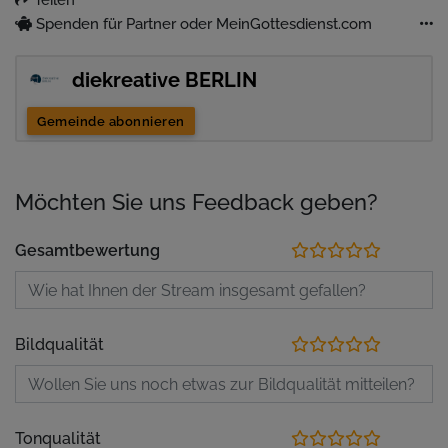
Spenden für Partner oder MeinGottesdienst.com
diekreative BERLIN
Gemeinde abonnieren
Möchten Sie uns Feedback geben?
Gesamtbewertung
Bildqualität
Tonqualität