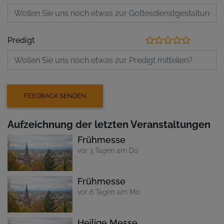
Predigt
Aufzeichnung der letzten Veranstaltungen
Frühmesse
vor 3 Tagen am Do
Frühmesse
vor 6 Tagen am Mo
Heilige Messe