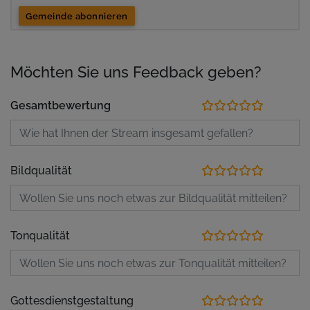
Gemeinde abonnieren
Möchten Sie uns Feedback geben?
Gesamtbewertung
Bildqualität
Tonqualität
Gottesdienstgestaltung