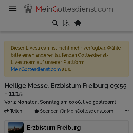
M
ein
G
ottesdienst
.com
Dieser Livestream ist nicht mehr verfügbar. Wähle
bitte einen anderen laufenden Gottesdienst-
Livestream auf unserer Plattform
MeinGottesdienst.com
aus.
Heilige Messe, Erzbistum Freiburg 09:55
- 11:15
Vor 2 Monaten, Sonntag am 07.06. live gestreamt
Teilen
Spenden für MeinGottesdienst.com
Erzbistum Freiburg