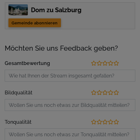
Dom zu Salzburg
Gemeinde abonnieren
Möchten Sie uns Feedback geben?
Gesamtbewertung
Bildqualität
Tonqualität