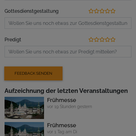
Gottesdienstgestaltung
Predigt
Aufzeichnung der letzten Veranstaltungen
Frühmesse
vor 19 Stunden gestern
Frühmesse
vor 1 Tag am Di