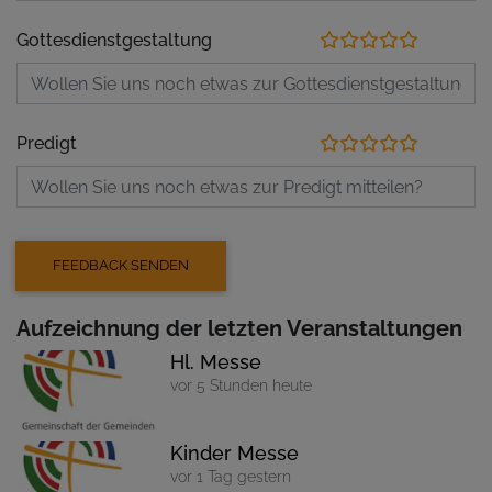
Gottesdienstgestaltung
Predigt
Aufzeichnung der letzten Veranstaltungen
Hl. Messe
vor 5 Stunden heute
Kinder Messe
vor 1 Tag gestern