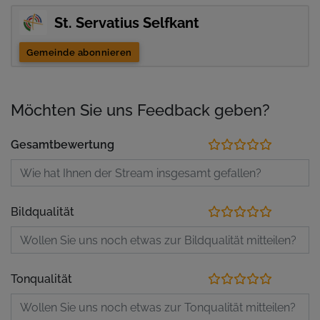
St. Servatius Selfkant
Gemeinde abonnieren
Möchten Sie uns Feedback geben?
Gesamtbewertung
Bildqualität
Tonqualität