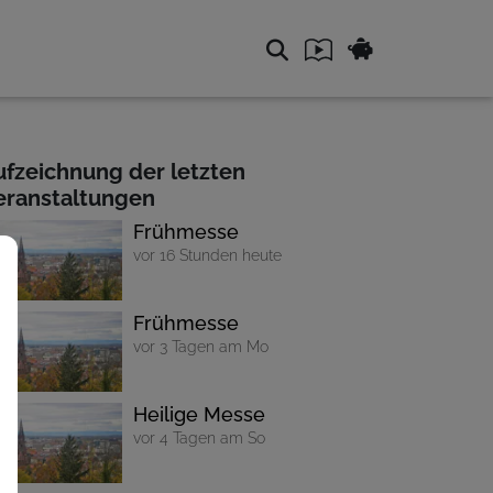
ufzeichnung der letzten
eranstaltungen
Frühmesse
vor 16 Stunden heute
Frühmesse
vor 3 Tagen am Mo
Heilige Messe
vor 4 Tagen am So