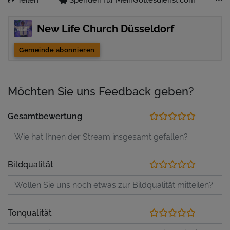
New Life Church Düsseldorf
Gemeinde abonnieren
Möchten Sie uns Feedback geben?
Gesamtbewertung
Bildqualität
Tonqualität