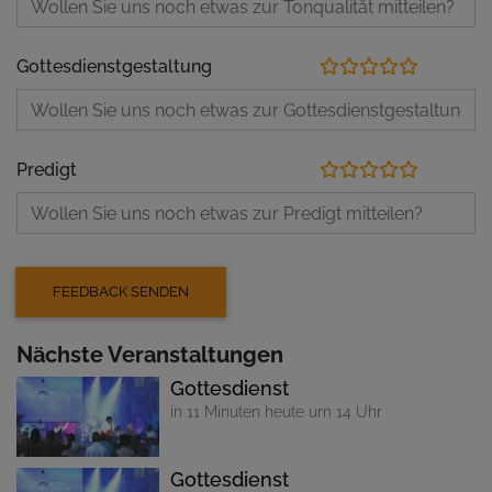
Gottesdienstgestaltung
Predigt
Nächste Veranstaltungen
Gottesdienst
in 11 Minuten heute um 14 Uhr
Gottesdienst