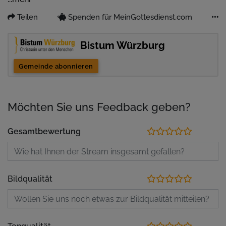
Musik:
Orgelspiel
Teilen
Spenden für MeinGottesdienst.com
Bistum Würzburg
Gemeinde abonnieren
Möchten Sie uns Feedback geben?
Gesamtbewertung
Bildqualität