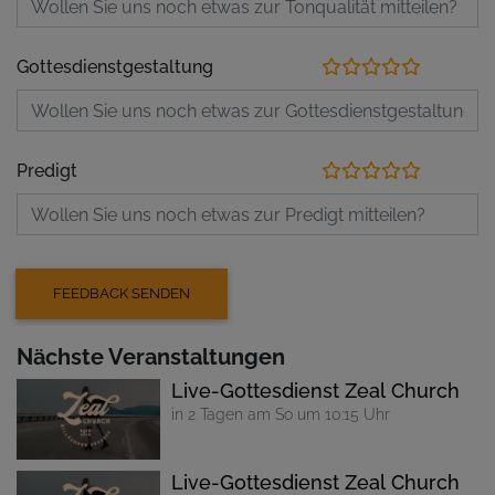
Gottesdienstgestaltung
Predigt
Nächste Veranstaltungen
Live-Gottesdienst Zeal Church
in 2 Tagen am So um 10:15 Uhr
Live-Gottesdienst Zeal Church