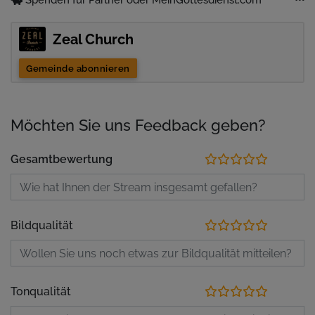
Zeal Church
Gemeinde abonnieren
Möchten Sie uns Feedback geben?
Gesamtbewertung
Bildqualität
Tonqualität