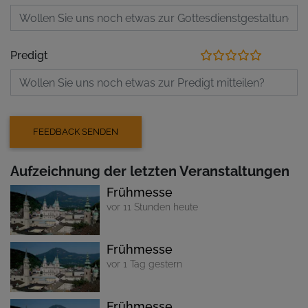
Predigt
Aufzeichnung der letzten Veranstaltungen
Frühmesse
vor 11 Stunden heute
Frühmesse
vor 1 Tag gestern
Frühmesse