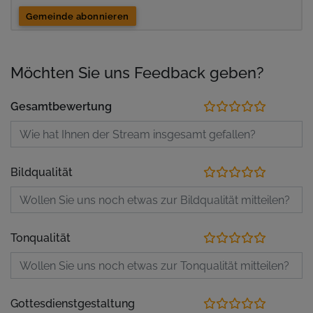
Gemeinde abonnieren
Möchten Sie uns Feedback geben?
Gesamtbewertung
Bildqualität
Tonqualität
Gottesdienstgestaltung