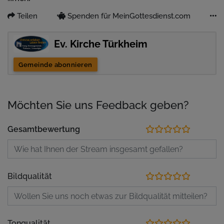
Teilen
Spenden für MeinGottesdienst.com
Ev. Kirche Türkheim
Gemeinde abonnieren
Möchten Sie uns Feedback geben?
Gesamtbewertung
Bildqualität
Tonqualität