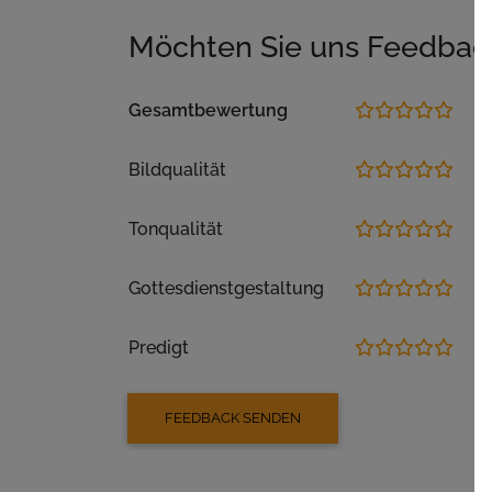
Möchten Sie uns Feedbac
Gesamtbewertung
Bildqualität
Tonqualität
Gottesdienstgestaltung
Predigt