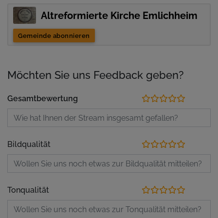
Altreformierte Kirche Emlichheim
Gemeinde abonnieren
Möchten Sie uns Feedback geben?
Gesamtbewertung
Bildqualität
Tonqualität