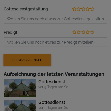
Gottesdienstgestaltung
Predigt
Aufzeichnung der letzten Veranstaltungen
Gottesdienst
vor 5 Tagen am So
Gottesdienst
vor 5 Tagen am So