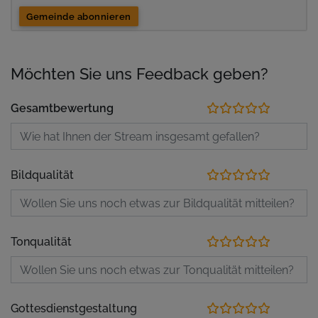
Gemeinde abonnieren
Möchten Sie uns Feedback geben?
Gesamtbewertung
Bildqualität
Tonqualität
Gottesdienstgestaltung