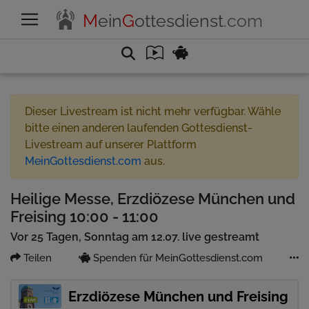
M
ein
G
ottesdienst
.com
Dieser Livestream ist nicht mehr verfügbar. Wähle
bitte einen anderen laufenden Gottesdienst-
Livestream auf unserer Plattform
MeinGottesdienst.com
aus.
Heilige Messe, Erzdiözese München und
Freising 10:00 - 11:00
Vor 25 Tagen, Sonntag am 12.07. live gestreamt
Teilen
Spenden für MeinGottesdienst.com
Erzdiözese München und Freising