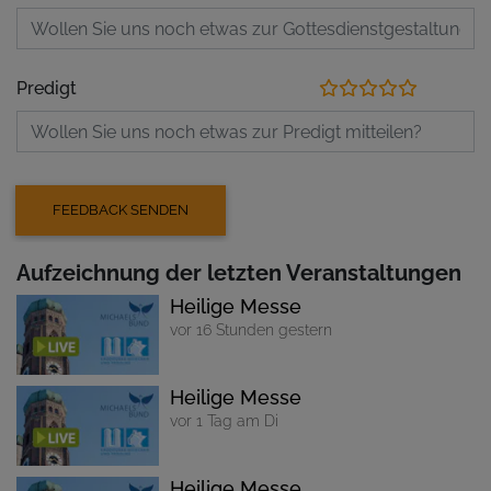
Predigt
Aufzeichnung der letzten Veranstaltungen
Heilige Messe
vor 16 Stunden gestern
Heilige Messe
vor 1 Tag am Di
Heilige Messe