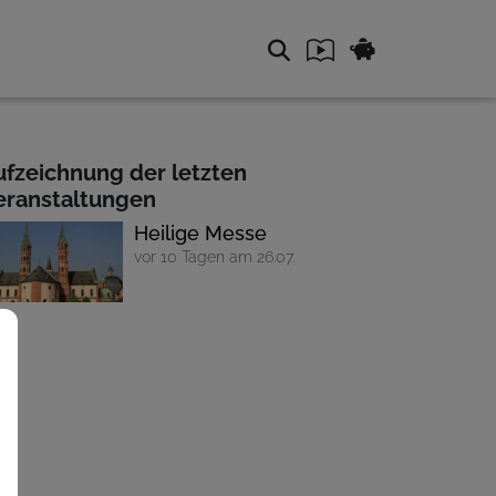
ufzeichnung der letzten
eranstaltungen
Heilige Messe
vor 10 Tagen am 26.07.