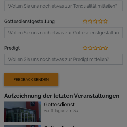
Gottesdienstgestaltung
Predigt
Aufzeichnung der letzten Veranstaltungen
Gottesdienst
vor 6 Tagen am So