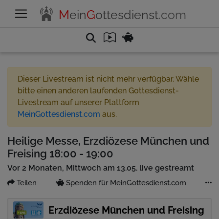
M
ein
G
ottesdienst
.com
Dieser Livestream ist nicht mehr verfügbar. Wähle
bitte einen anderen laufenden Gottesdienst-
Livestream auf unserer Plattform
MeinGottesdienst.com
aus.
Heilige Messe, Erzdiözese München und
Freising 18:00 - 19:00
Vor 2 Monaten, Mittwoch am 13.05. live gestreamt
Teilen
Spenden für MeinGottesdienst.com
Erzdiözese München und Freising