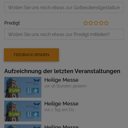
Predigt
Aufzeichnung der letzten Veranstaltungen
Heilige Messe
vor 18 Stunden gestern
Heilige Messe
vor 1 Tag am Do
Heilige Messe