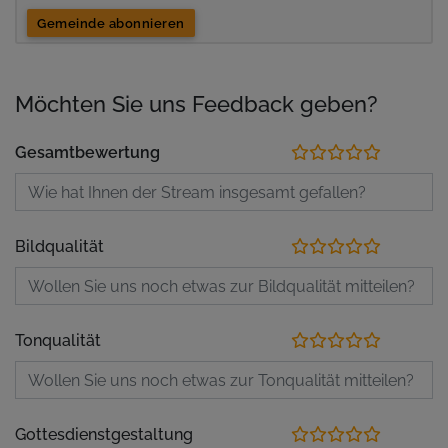
Gemeinde abonnieren
Möchten Sie uns Feedback geben?
Gesamtbewertung
Bildqualität
Tonqualität
Gottesdienstgestaltung