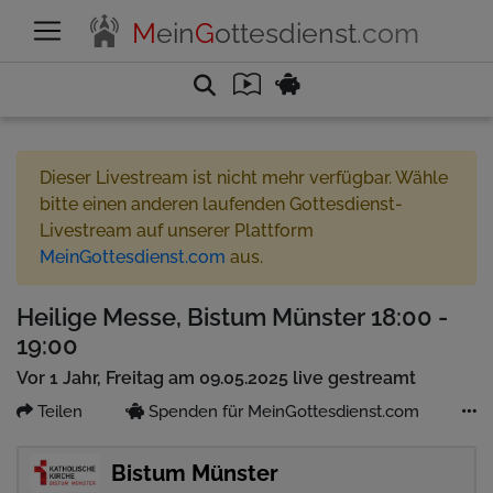
M
ein
G
ottesdienst
.com
Dieser Livestream ist nicht mehr verfügbar. Wähle
bitte einen anderen laufenden Gottesdienst-
Livestream auf unserer Plattform
MeinGottesdienst.com
aus.
Heilige Messe, Bistum Münster 18:00 -
19:00
Vor 1 Jahr, Freitag am 09.05.2025 live gestreamt
Teilen
Spenden für MeinGottesdienst.com
Bistum Münster