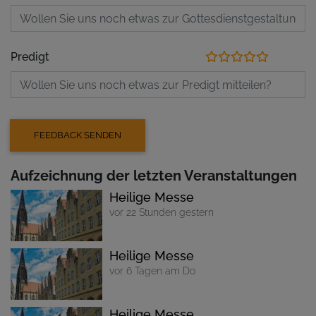
Predigt
Aufzeichnung der letzten Veranstaltungen
Heilige Messe
vor 22 Stunden gestern
Heilige Messe
vor 6 Tagen am Do
Heilige Messe