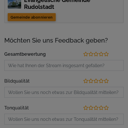
Evangelische Gemeinde
Rudolstadt
Gemeinde abonnieren
Möchten Sie uns Feedback geben?
Gesamtbewertung
Bildqualität
Tonqualität